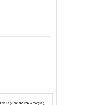
tet die Lage anhand von Versorgung,