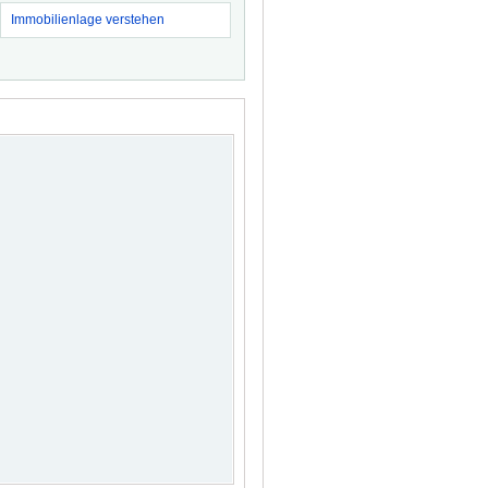
Immobilienlage verstehen