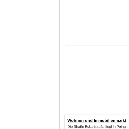
Wohnen und Immobilienmarkt
Die Straße Eckartstraße liegt in Poing