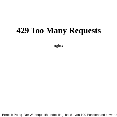
 im Bereich Poing. Der Wohnqualität-Index liegt bei 81 von 100 Punkten und bewer