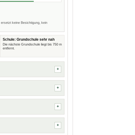
 ersetzt keine Besichtigung, kein
Schule: Grundschule sehr nah
Die nächste Grundschule liegt bis 750 m
entfernt.