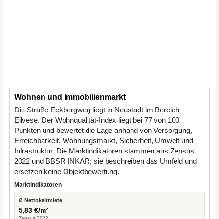
Wohnen und Immobilienmarkt
Die Straße Eckbergweg liegt in Neustadt im Bereich
Eilvese. Der Wohnqualität-Index liegt bei 77 von 100
Punkten und bewertet die Lage anhand von Versorgung,
Erreichbarkeit, Wohnungsmarkt, Sicherheit, Umwelt und
Infrastruktur. Die Marktindikatoren stammen aus Zensus
2022 und BBSR INKAR; sie beschreiben das Umfeld und
ersetzen keine Objektbewertung.
Marktindikatoren
Ø Nettokaltmiete
5,83 €/m²
Zensus 2022