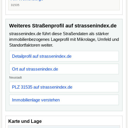
31535
Weiteres Straßenprofil auf strassenindex.de
strassenindex.de führt diese Straßendaten als stärker
immobilienbezogenes Lageprofil mit Mikrolage, Umfeld und
Standortfaktoren weiter.
Detailprofil auf strassenindex.de
Ort auf strassenindex.de
Neustadt
PLZ 31535 auf strassenindex.de
Immobilienlage verstehen
Karte und Lage