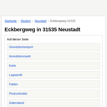
Startseite
Straßen
Neustadt
Eckbergweg 31535
Eckbergweg in 31535 Neustadt
Auf dieser Seite
Grundstücksreport
Immobilienmarkt
Karte
Lageprofil
Fakten
Finanzstruktur
Datenstand