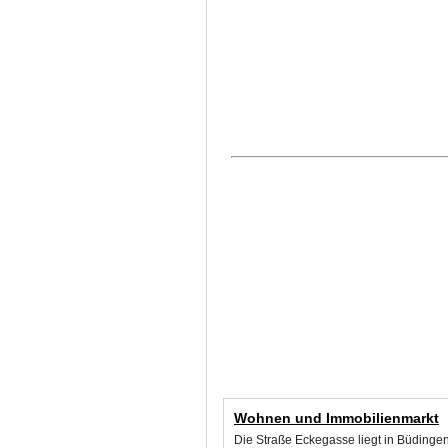
Wohnen und Immobilienmarkt
Die Straße Eckegasse liegt in Büdinge