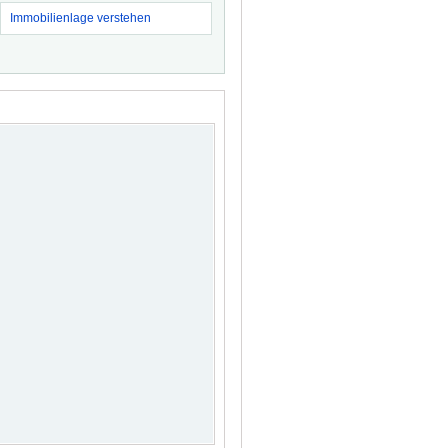
Immobilienlage verstehen