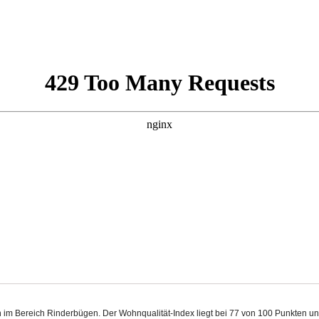
n im Bereich Rinderbügen. Der Wohnqualität-Index liegt bei 77 von 100 Punkten u