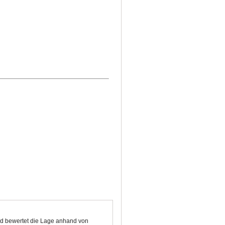
nd bewertet die Lage anhand von