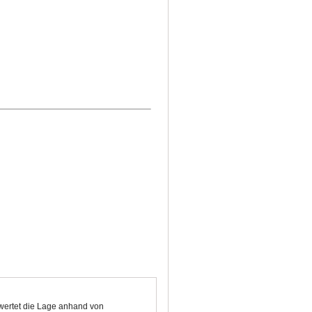
ewertet die Lage anhand von