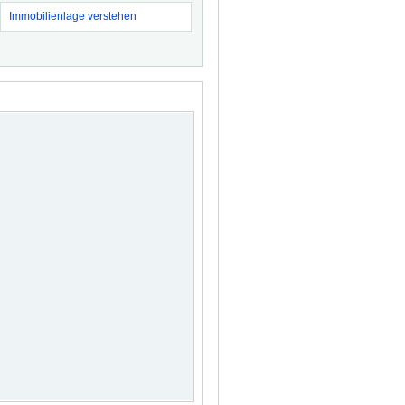
Immobilienlage verstehen