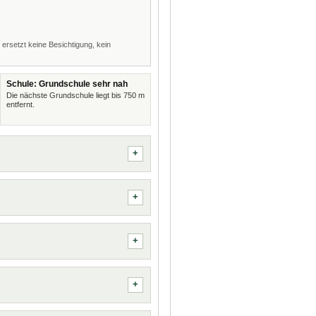
 ersetzt keine Besichtigung, kein
Schule: Grundschule sehr nah
Die nächste Grundschule liegt bis 750 m
entfernt.