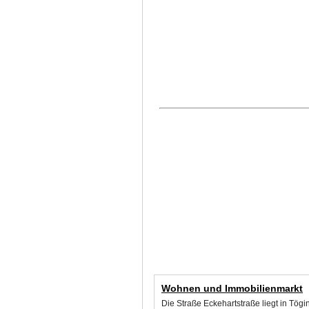
Wohnen und Immobilienmarkt
Die Straße Eckehartstraße liegt in Tög