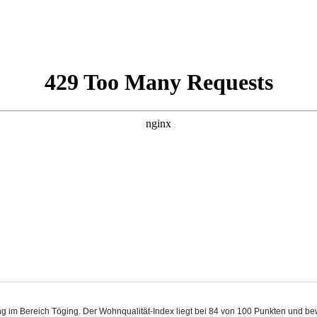
ing im Bereich Töging. Der Wohnqualität-Index liegt bei 84 von 100 Punkten und b