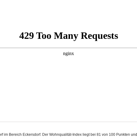
sdorf im Bereich Eckersdorf. Der Wohnqualität-Index liegt bei 81 von 100 Punkten u