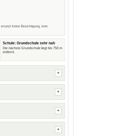
 ersetzt keine Besichtigung, kein
Schule: Grundschule sehr nah
Die nächste Grundschule liegt bis 750 m
entfernt.