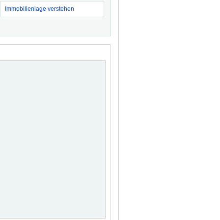
Immobilienlage verstehen