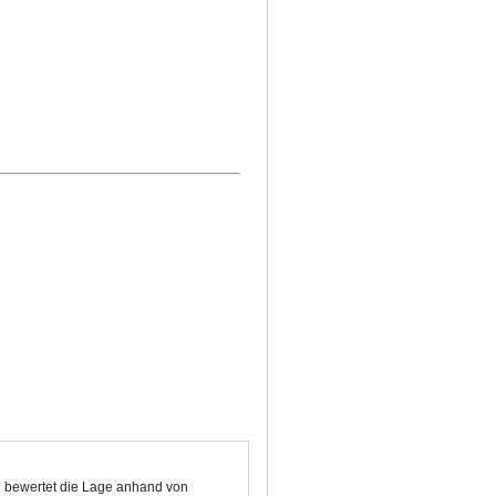
nd bewertet die Lage anhand von