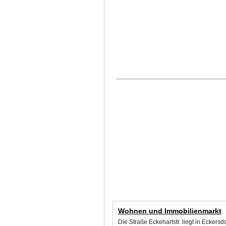
Wohnen und Immobilienmarkt
Die Straße Eckehartstr. liegt in Ecker