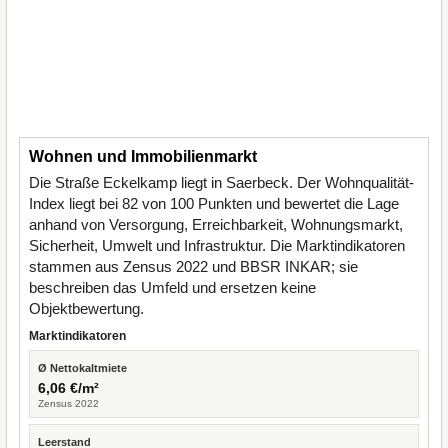
Wohnen und Immobilienmarkt
Die Straße Eckelkamp liegt in Saerbeck. Der Wohnqualität-
Index liegt bei 82 von 100 Punkten und bewertet die Lage
anhand von Versorgung, Erreichbarkeit, Wohnungsmarkt,
Sicherheit, Umwelt und Infrastruktur. Die Marktindikatoren
stammen aus Zensus 2022 und BBSR INKAR; sie
beschreiben das Umfeld und ersetzen keine
Objektbewertung.
Marktindikatoren
Ø Nettokaltmiete
6,06 €/m²
Zensus 2022
Leerstand