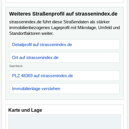
Weiteres Straßenprofil auf strassenindex.de
strassenindex.de führt diese Straßendaten als stärker
immobilienbezogenes Lageprofil mit Mikrolage, Umfeld und
Standortfaktoren weiter.
Detailprofil auf strassenindex.de
Ort auf strassenindex.de
Saerbeck
PLZ 48369 auf strassenindex.de
Immobilienlage verstehen
Karte und Lage