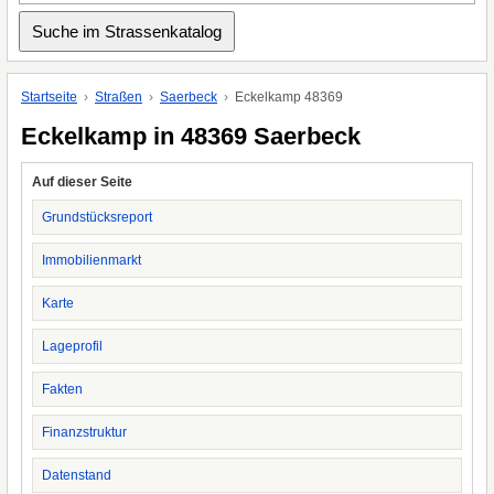
Startseite
Straßen
Saerbeck
Eckelkamp 48369
Eckelkamp in 48369 Saerbeck
Auf dieser Seite
Grundstücksreport
Immobilienmarkt
Karte
Lageprofil
Fakten
Finanzstruktur
Datenstand