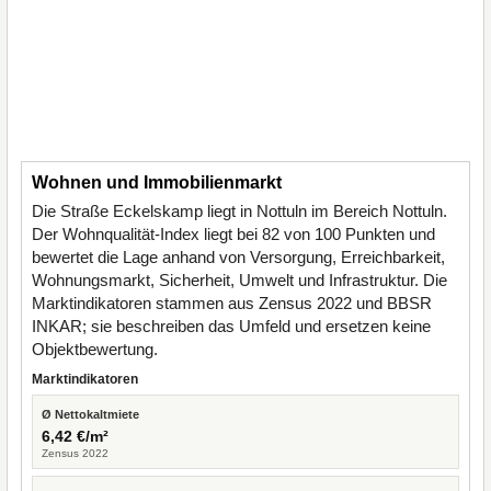
Wohnen und Immobilienmarkt
Die Straße Eckelskamp liegt in Nottuln im Bereich Nottuln.
Der Wohnqualität-Index liegt bei 82 von 100 Punkten und
bewertet die Lage anhand von Versorgung, Erreichbarkeit,
Wohnungsmarkt, Sicherheit, Umwelt und Infrastruktur. Die
Marktindikatoren stammen aus Zensus 2022 und BBSR
INKAR; sie beschreiben das Umfeld und ersetzen keine
Objektbewertung.
Marktindikatoren
Ø Nettokaltmiete
6,42 €/m²
Zensus 2022