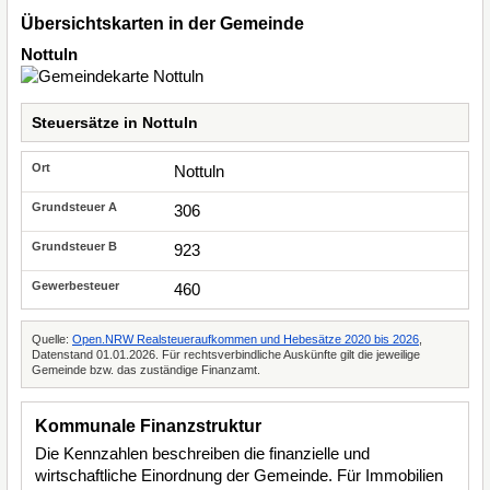
Übersichtskarten in der Gemeinde
Nottuln
Steuersätze in Nottuln
Nottuln
306
923
460
Quelle:
Open.NRW Realsteueraufkommen und Hebesätze 2020 bis 2026
,
Datenstand 01.01.2026. Für rechtsverbindliche Auskünfte gilt die jeweilige
Gemeinde bzw. das zuständige Finanzamt.
Kommunale Finanzstruktur
Die Kennzahlen beschreiben die finanzielle und
wirtschaftliche Einordnung der Gemeinde. Für Immobilien