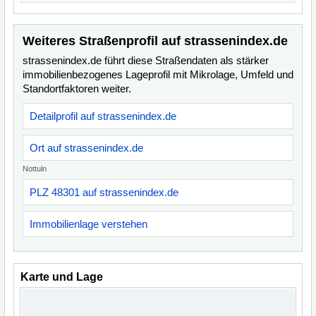
Weiteres Straßenprofil auf strassenindex.de
strassenindex.de führt diese Straßendaten als stärker
immobilienbezogenes Lageprofil mit Mikrolage, Umfeld und
Standortfaktoren weiter.
Detailprofil auf strassenindex.de
Ort auf strassenindex.de
Nottuln
PLZ 48301 auf strassenindex.de
Immobilienlage verstehen
Karte und Lage