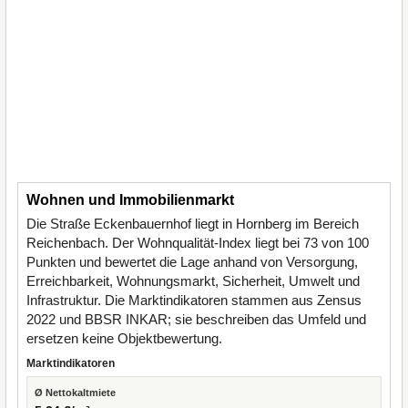
Wohnen und Immobilienmarkt
Die Straße Eckenbauernhof liegt in Hornberg im Bereich
Reichenbach. Der Wohnqualität-Index liegt bei 73 von 100
Punkten und bewertet die Lage anhand von Versorgung,
Erreichbarkeit, Wohnungsmarkt, Sicherheit, Umwelt und
Infrastruktur. Die Marktindikatoren stammen aus Zensus
2022 und BBSR INKAR; sie beschreiben das Umfeld und
ersetzen keine Objektbewertung.
Marktindikatoren
Ø Nettokaltmiete