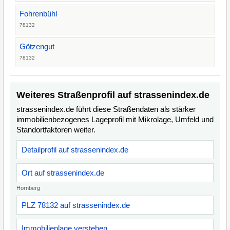
Fohrenbühl
78132
Götzengut
78132
Weiteres Straßenprofil auf strassenindex.de
strassenindex.de führt diese Straßendaten als stärker
immobilienbezogenes Lageprofil mit Mikrolage, Umfeld und
Standortfaktoren weiter.
Detailprofil auf strassenindex.de
Ort auf strassenindex.de
Hornberg
PLZ 78132 auf strassenindex.de
Immobilienlage verstehen