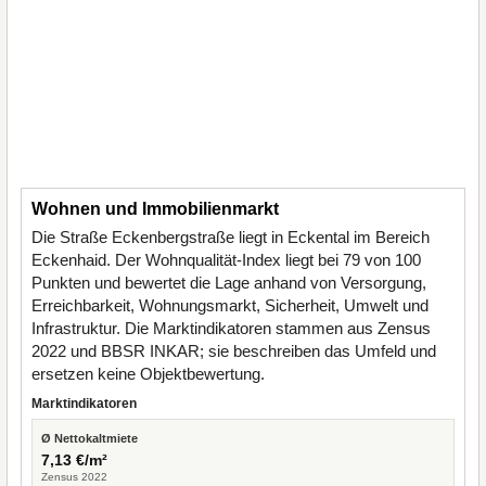
Wohnen und Immobilienmarkt
Die Straße Eckenbergstraße liegt in Eckental im Bereich
Eckenhaid. Der Wohnqualität-Index liegt bei 79 von 100
Punkten und bewertet die Lage anhand von Versorgung,
Erreichbarkeit, Wohnungsmarkt, Sicherheit, Umwelt und
Infrastruktur. Die Marktindikatoren stammen aus Zensus
2022 und BBSR INKAR; sie beschreiben das Umfeld und
ersetzen keine Objektbewertung.
Marktindikatoren
Ø Nettokaltmiete
7,13 €/m²
Zensus 2022