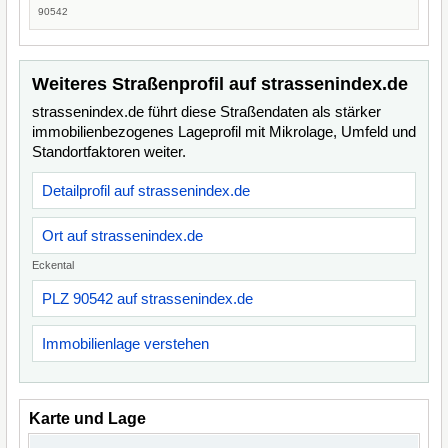
90542
Weiteres Straßenprofil auf strassenindex.de
strassenindex.de führt diese Straßendaten als stärker
immobilienbezogenes Lageprofil mit Mikrolage, Umfeld und
Standortfaktoren weiter.
Detailprofil auf strassenindex.de
Ort auf strassenindex.de
Eckental
PLZ 90542 auf strassenindex.de
Immobilienlage verstehen
Karte und Lage