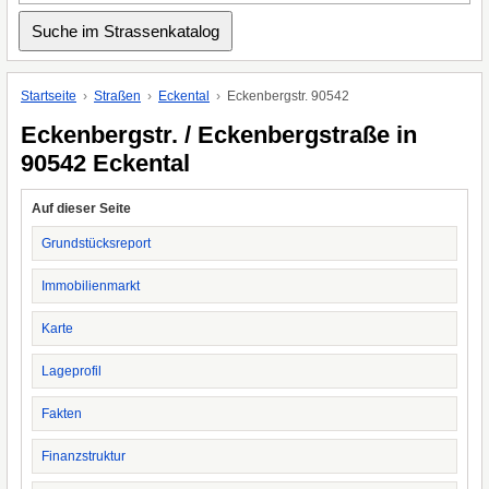
Startseite
Straßen
Eckental
Eckenbergstr. 90542
Eckenbergstr. / Eckenbergstraße in
90542 Eckental
Auf dieser Seite
Grundstücksreport
Immobilienmarkt
Karte
Lageprofil
Fakten
Finanzstruktur