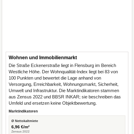
Wohnen und Immobilienmarkt
Die Straße Eckenerstraße liegt in Flensburg im Bereich
Westliche Höhe. Der Wohnqualität-Index liegt bei 83 von
100 Punkten und bewertet die Lage anhand von
Versorgung, Erreichbarkeit, Wohnungsmarkt, Sicherheit,
Umwelt und Infrastruktur. Die Marktindikatoren stammen
aus Zensus 2022 und BBSR INKAR; sie beschreiben das
Umfeld und ersetzen keine Objektbewertung.
Marktindikatoren
Ø Nettokaltmiete
6,96 €/m²
Zensus 2022