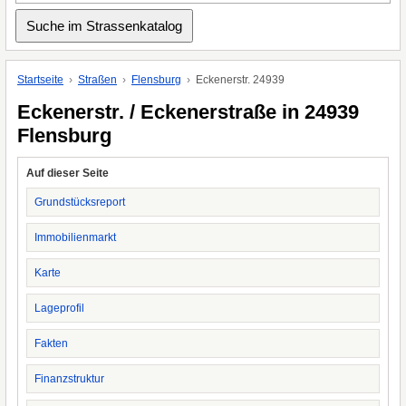
Startseite
Straßen
Flensburg
Eckenerstr. 24939
Eckenerstr. / Eckenerstraße in 24939
Flensburg
Auf dieser Seite
Grundstücksreport
Immobilienmarkt
Karte
Lageprofil
Fakten
Finanzstruktur