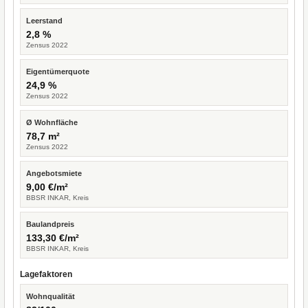
Leerstand
2,8 %
Zensus 2022
Eigentümerquote
24,9 %
Zensus 2022
Ø Wohnfläche
78,7 m²
Zensus 2022
Angebotsmiete
9,00 €/m²
BBSR INKAR, Kreis
Baulandpreis
133,30 €/m²
BBSR INKAR, Kreis
Lagefaktoren
Wohnqualität