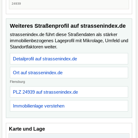
24939
Weiteres Straßenprofil auf strassenindex.de
strassenindex.de führt diese Straßendaten als stärker
immobilienbezogenes Lageprofil mit Mikrolage, Umfeld und
Standortfaktoren weiter.
Detailprofil auf strassenindex.de
Ort auf strassenindex.de
Flensburg
PLZ 24939 auf strassenindex.de
Immobilienlage verstehen
Karte und Lage