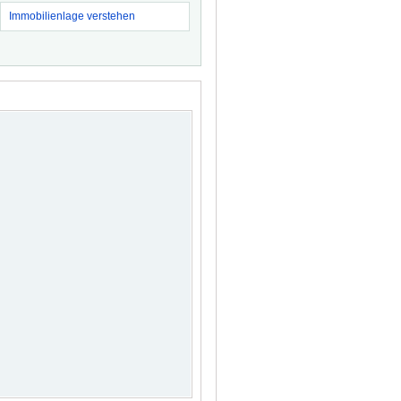
Immobilienlage verstehen