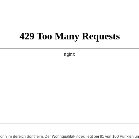
bronn im Bereich Sontheim. Der Wohnqualität-Index liegt bei 81 von 100 Punkten 