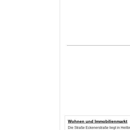
Wohnen und Immobilienmarkt
Die Straße Eckenerstraße liegt in Heil