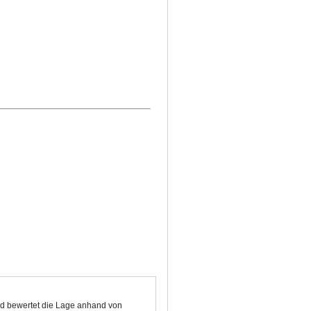
und bewertet die Lage anhand von