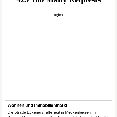
Wohnen und Immobilienmarkt
Die Straße Eckenerstraße liegt in Meckenbeuren im