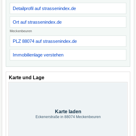
Detailprofil auf strassenindex.de
Ort auf strassenindex.de
Meckenbeuren
PLZ 88074 auf strassenindex.de
Immobilienlage verstehen
Karte und Lage
Karte laden
Eckenerstraße in 88074 Meckenbeuren