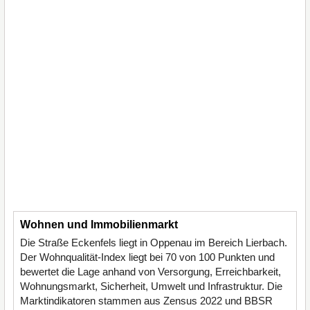
Wohnen und Immobilienmarkt
Die Straße Eckenfels liegt in Oppenau im Bereich Lierbach.
Der Wohnqualität-Index liegt bei 70 von 100 Punkten und
bewertet die Lage anhand von Versorgung, Erreichbarkeit,
Wohnungsmarkt, Sicherheit, Umwelt und Infrastruktur. Die
Marktindikatoren stammen aus Zensus 2022 und BBSR