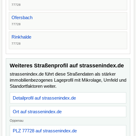
77728
Ofersbach
77728
Rinkhalde
77728
Weiteres Straßenprofil auf strassenindex.de
strassenindex.de führt diese Straßendaten als stärker
immobilienbezogenes Lageprofil mit Mikrolage, Umfeld und
Standortfaktoren weiter.
Detailprofil auf strassenindex.de
Ort auf strassenindex.de
Oppenau
PLZ 77728 auf strassenindex.de