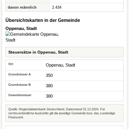
davon männlich
2.434
Übersichtskarten in der Gemeinde
Oppenau, Stadt
Steuersätze in Oppenau, Stadt
Oppenau, Stadt
350
380
380
Quelle: Regionaldatenbank Deutschland, Datenstand 31.12.2024. Für
rechtsverbindliche Auskünfte gilt die jeweilige Gemeinde bzw. das zuständige
Finanzamt.