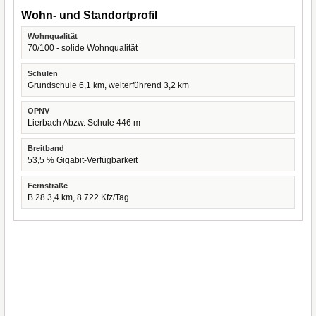
Wohn- und Standortprofil
Wohnqualität
70/100 - solide Wohnqualität
Schulen
Grundschule 6,1 km, weiterführend 3,2 km
ÖPNV
Lierbach Abzw. Schule 446 m
Breitband
53,5 % Gigabit-Verfügbarkeit
Fernstraße
B 28 3,4 km, 8.722 Kfz/Tag