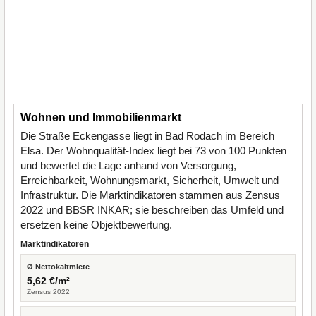
Wohnen und Immobilienmarkt
Die Straße Eckengasse liegt in Bad Rodach im Bereich
Elsa. Der Wohnqualität-Index liegt bei 73 von 100 Punkten
und bewertet die Lage anhand von Versorgung,
Erreichbarkeit, Wohnungsmarkt, Sicherheit, Umwelt und
Infrastruktur. Die Marktindikatoren stammen aus Zensus
2022 und BBSR INKAR; sie beschreiben das Umfeld und
ersetzen keine Objektbewertung.
Marktindikatoren
Ø Nettokaltmiete
5,62 €/m²
Zensus 2022