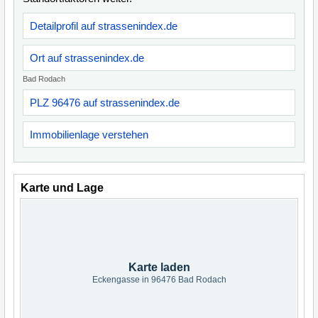
Detailprofil auf strassenindex.de
Ort auf strassenindex.de
Bad Rodach
PLZ 96476 auf strassenindex.de
Immobilienlage verstehen
Karte und Lage
Karte laden
Eckengasse in 96476 Bad Rodach