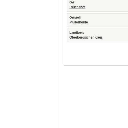
Ort
Reichshof
Ortsteil
Müllerheide
Landkreis
Oberbergischer Kreis