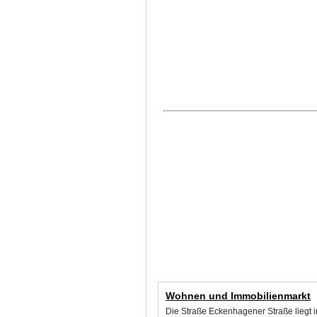
Wohnen und Immobilienmarkt
Die Straße Eckenhagener Straße liegt 