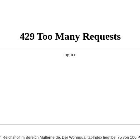
in Reichshof im Bereich Müllerheide. Der Wohnqualität-Index liegt bei 75 von 100