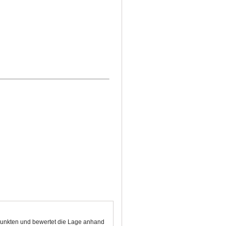
 Punkten und bewertet die Lage anhand