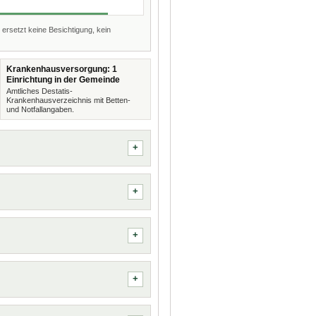
 ersetzt keine Besichtigung, kein
Krankenhausversorgung: 1
Einrichtung in der Gemeinde
Amtliches Destatis-
Krankenhausverzeichnis mit Betten-
und Notfallangaben.