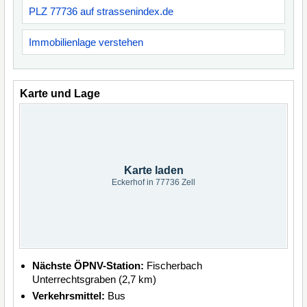
PLZ 77736 auf strassenindex.de
Immobilienlage verstehen
Karte und Lage
Karte laden
Eckerhof in 77736 Zell
Nächste ÖPNV-Station:
Fischerbach
Unterrechtsgraben (2,7 km)
Verkehrsmittel:
Bus