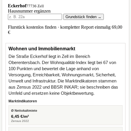
Wohnen und Immobilienmarkt
Die Straße Eckerhof liegt in Zell im Bereich
Oberentersbach. Der Wohnqualität-Index liegt bei 67 von
100 Punkten und bewertet die Lage anhand von
Versorgung, Erreichbarkeit, Wohnungsmarkt, Sicherheit,
Umwelt und Infrastruktur. Die Marktindikatoren stammen
aus Zensus 2022 und BBSR INKAR; sie beschreiben das
Umfeld und ersetzen keine Objektbewertung.
Marktindikatoren
Ø Nettokaltmiete
6,45 €/m²
Zensus 2022