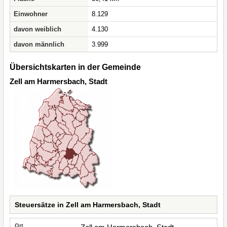
Einwohner
8.129
davon weiblich
4.130
davon männlich
3.999
Übersichtskarten in der Gemeinde
Zell am Harmersbach, Stadt
Steuersätze in Zell am Harmersbach, Stadt