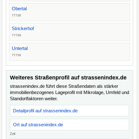
Obertal
77736
Strickerhof
77736
Untertal
77736
Weiteres Straßenprofil auf strassenindex.de
strassenindex.de führt diese Straßendaten als stärker
immobilienbezogenes Lageprofil mit Mikrolage, Umfeld und
Standortfaktoren weiter.
Detailprofil auf strassenindex.de
Ort auf strassenindex.de
Zell