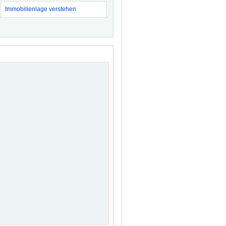
Immobilienlage verstehen