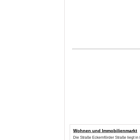
Wohnen und Immobilienmarkt
Die Straße Eckernförder Straße liegt 