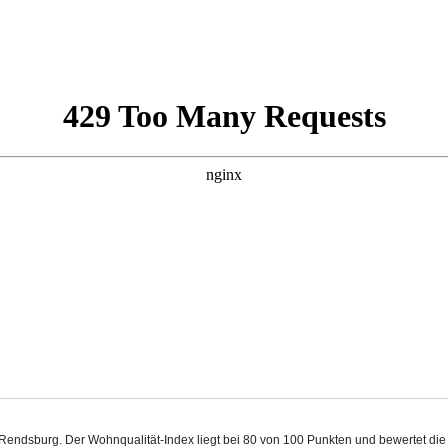
in Rendsburg. Der Wohnqualität-Index liegt bei 80 von 100 Punkten und bewertet d