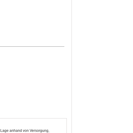
ie Lage anhand von Versorgung,