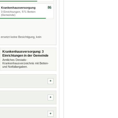
86
Krankenhausversorgung
3 Einrichtungen, 571 Betten
(Gemeinde)
 ersetzt keine Besichtigung, kein
Krankenhausversorgung: 3
Einrichtungen in der Gemeinde
Amtliches Destatis-
Krankenhausverzeichnis mit Betten-
und Notfallangaben.