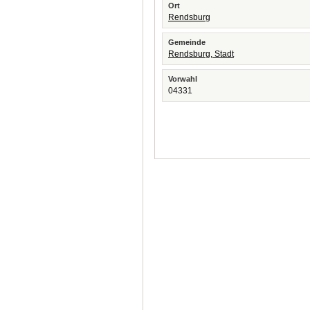
Ort
Rendsburg
Gemeinde
Rendsburg, Stadt
Vorwahl
04331