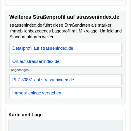
Weiteres Straßenprofil auf strassenindex.de
strassenindex.de führt diese Straßendaten als stärker
immobilienbezogenes Lageprofil mit Mikrolage, Umfeld und
Standortfaktoren weiter.
Detailprofil auf strassenindex.de
Ort auf strassenindex.de
Langenhagen
PLZ 30851 auf strassenindex.de
Immobilienlage verstehen
Karte und Lage