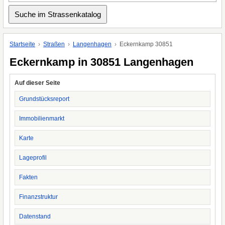
Startseite
Straßen
Langenhagen
Eckernkamp 30851
Eckernkamp in 30851 Langenhagen
Auf dieser Seite
Grundstücksreport
Immobilienmarkt
Karte
Lageprofil
Fakten
Finanzstruktur
Datenstand