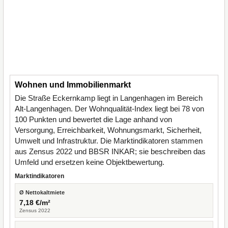
Wohnen und Immobilienmarkt
Die Straße Eckernkamp liegt in Langenhagen im Bereich
Alt-Langenhagen. Der Wohnqualität-Index liegt bei 78 von
100 Punkten und bewertet die Lage anhand von
Versorgung, Erreichbarkeit, Wohnungsmarkt, Sicherheit,
Umwelt und Infrastruktur. Die Marktindikatoren stammen
aus Zensus 2022 und BBSR INKAR; sie beschreiben das
Umfeld und ersetzen keine Objektbewertung.
Marktindikatoren
Ø Nettokaltmiete
7,18 €/m²
Zensus 2022