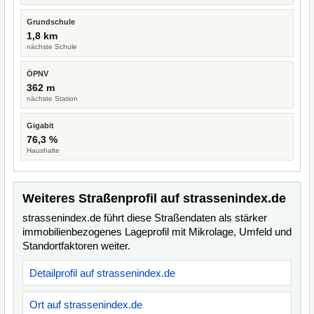
Grundschule
1,8 km
nächste Schule
ÖPNV
362 m
nächste Station
Gigabit
76,3 %
Haushalte
Weiteres Straßenprofil auf strassenindex.de
strassenindex.de führt diese Straßendaten als stärker
immobilienbezogenes Lageprofil mit Mikrolage, Umfeld und
Standortfaktoren weiter.
Detailprofil auf strassenindex.de
Ort auf strassenindex.de