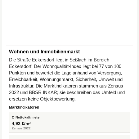
Wohnen und Immobilienmarkt
Die Straße Eckersdorf liegt in Seßlach im Bereich
Eckersdorf. Der Wohnqualität-Index liegt bei 77 von 100
Punkten und bewertet die Lage anhand von Versorgung,
Erreichbarkeit, Wohnungsmarkt, Sicherheit, Umwelt und
Infrastruktur. Die Marktindikatoren stammen aus Zensus
2022 und BBSR INKAR; sie beschreiben das Umfeld und
ersetzen keine Objektbewertung.
Marktindikatoren
Ø Nettokaltmiete
4,92 €/m²
Zensus 2022