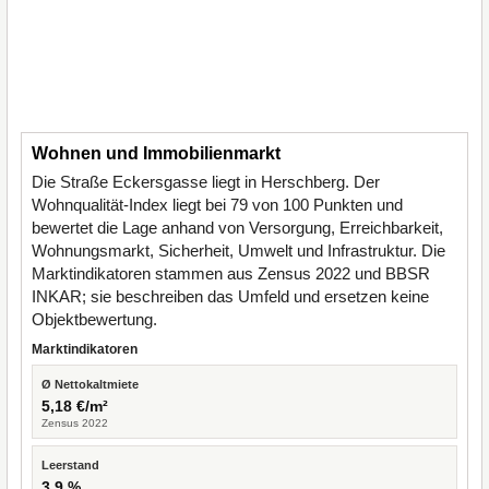
Wohnen und Immobilienmarkt
Die Straße Eckersgasse liegt in Herschberg. Der
Wohnqualität-Index liegt bei 79 von 100 Punkten und
bewertet die Lage anhand von Versorgung, Erreichbarkeit,
Wohnungsmarkt, Sicherheit, Umwelt und Infrastruktur. Die
Marktindikatoren stammen aus Zensus 2022 und BBSR
INKAR; sie beschreiben das Umfeld und ersetzen keine
Objektbewertung.
Marktindikatoren
Ø Nettokaltmiete
5,18 €/m²
Zensus 2022
Leerstand
3,9 %