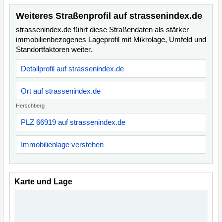
Weiteres Straßenprofil auf strassenindex.de
strassenindex.de führt diese Straßendaten als stärker
immobilienbezogenes Lageprofil mit Mikrolage, Umfeld und
Standortfaktoren weiter.
Detailprofil auf strassenindex.de
Ort auf strassenindex.de
Herschberg
PLZ 66919 auf strassenindex.de
Immobilienlage verstehen
Karte und Lage