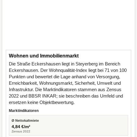
Wohnen und Immobilienmarkt
Die Straße Eckershausen liegt in Steyerberg im Bereich
Eckershausen. Der Wohnqualität-Index liegt bei 71 von 100
Punkten und bewertet die Lage anhand von Versorgung,
Erreichbarkeit, Wohnungsmarkt, Sicherheit, Umwelt und
Infrastruktur. Die Marktindikatoren stammen aus Zensus
2022 und BBSR INKAR; sie beschreiben das Umfeld und
ersetzen keine Objektbewertung.
Marktindikatoren
Ø Nettokaltmiete
4,84 €/m²
Zensus 2022