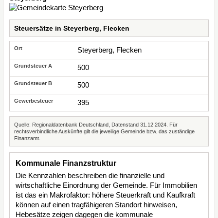
Steuersätze in Steyerberg, Flecken
Steyerberg, Flecken
500
500
395
Quelle: Regionaldatenbank Deutschland, Datenstand 31.12.2024. Für
rechtsverbindliche Auskünfte gilt die jeweilige Gemeinde bzw. das zuständige
Finanzamt.
Kommunale Finanzstruktur
Die Kennzahlen beschreiben die finanzielle und
wirtschaftliche Einordnung der Gemeinde. Für Immobilien
ist das ein Makrofaktor: höhere Steuerkraft und Kaufkraft
können auf einen tragfähigeren Standort hinweisen,
Hebesätze zeigen dagegen die kommunale