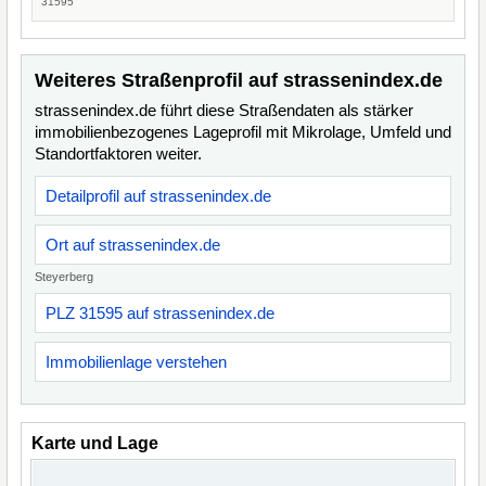
31595
Weiteres Straßenprofil auf strassenindex.de
strassenindex.de führt diese Straßendaten als stärker
immobilienbezogenes Lageprofil mit Mikrolage, Umfeld und
Standortfaktoren weiter.
Detailprofil auf strassenindex.de
Ort auf strassenindex.de
Steyerberg
PLZ 31595 auf strassenindex.de
Immobilienlage verstehen
Karte und Lage