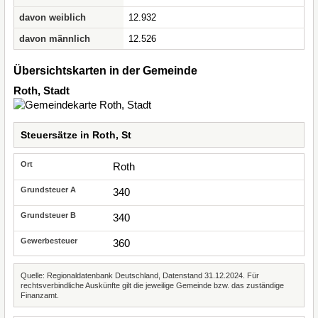
davon weiblich
12.932
davon männlich
12.526
Übersichtskarten in der Gemeinde
Roth, Stadt
Steuersätze in Roth, St
Roth
340
340
360
Quelle: Regionaldatenbank Deutschland, Datenstand 31.12.2024. Für
rechtsverbindliche Auskünfte gilt die jeweilige Gemeinde bzw. das zuständige
Finanzamt.