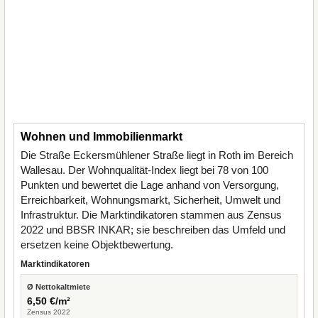
Wohnen und Immobilienmarkt
Die Straße Eckersmühlener Straße liegt in Roth im Bereich
Wallesau. Der Wohnqualität-Index liegt bei 78 von 100
Punkten und bewertet die Lage anhand von Versorgung,
Erreichbarkeit, Wohnungsmarkt, Sicherheit, Umwelt und
Infrastruktur. Die Marktindikatoren stammen aus Zensus
2022 und BBSR INKAR; sie beschreiben das Umfeld und
ersetzen keine Objektbewertung.
Marktindikatoren
Ø Nettokaltmiete
6,50 €/m²
Zensus 2022