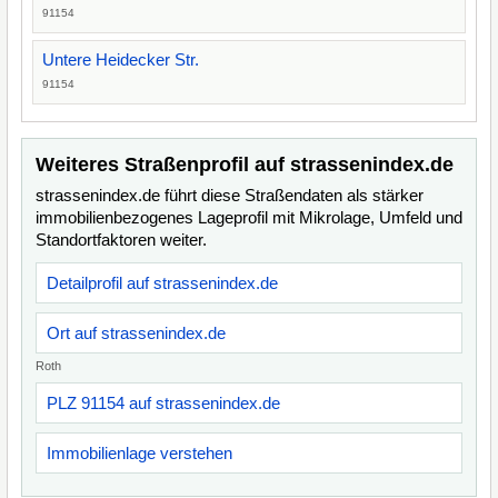
91154
Untere Heidecker Str.
91154
Weiteres Straßenprofil auf strassenindex.de
strassenindex.de führt diese Straßendaten als stärker
immobilienbezogenes Lageprofil mit Mikrolage, Umfeld und
Standortfaktoren weiter.
Detailprofil auf strassenindex.de
Ort auf strassenindex.de
Roth
PLZ 91154 auf strassenindex.de
Immobilienlage verstehen