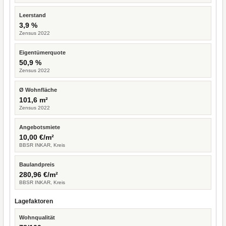
Leerstand
3,9 %
Zensus 2022
Eigentümerquote
50,9 %
Zensus 2022
Ø Wohnfläche
101,6 m²
Zensus 2022
Angebotsmiete
10,00 €/m²
BBSR INKAR, Kreis
Baulandpreis
280,96 €/m²
BBSR INKAR, Kreis
Lagefaktoren
Wohnqualität