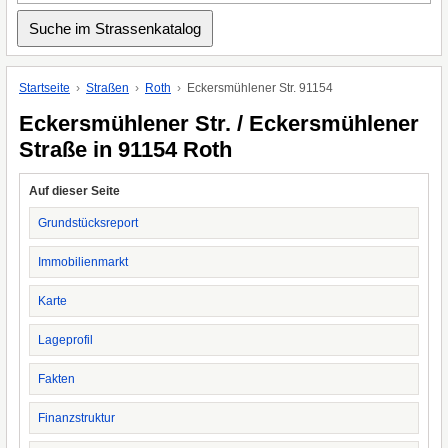
Startseite
Straßen
Roth
Eckersmühlener Str. 91154
Eckersmühlener Str. / Eckersmühlener
Straße in 91154 Roth
Auf dieser Seite
Grundstücksreport
Immobilienmarkt
Karte
Lageprofil
Fakten
Finanzstruktur