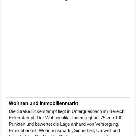
Wohnen und Immobilienmarkt
Die Straße Eckerstampf liegt in Untergriesbach im Bereich
Eckerstampf. Der Wohnqualität-Index liegt bei 75 von 100
Punkten und bewertet die Lage anhand von Versorgung,
Erreichbarkeit, Wohnungsmarkt, Sicherheit, Umwelt und