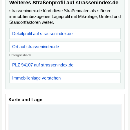
Weiteres Straßenprofil auf strassenindex.de
strassenindex.de führt diese Straßendaten als stärker
immobilienbezogenes Lageprofil mit Mikrolage, Umfeld und
Standortfaktoren weiter.
Detailprofil auf strassenindex.de
Ort auf strassenindex.de
Untergriesbach
PLZ 94107 auf strassenindex.de
Immobilienlage verstehen
Karte und Lage