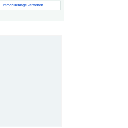
Immobilienlage verstehen