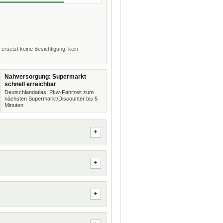
 ersetzt keine Besichtigung, kein
Nahversorgung: Supermarkt
schnell erreichbar
Deutschlandatlas: Pkw-Fahrzeit zum
nächsten Supermarkt/Discounter bis 5
Minuten.