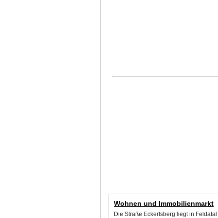
Wohnen und Immobilienmarkt
Die Straße Eckertsberg liegt in Feldat