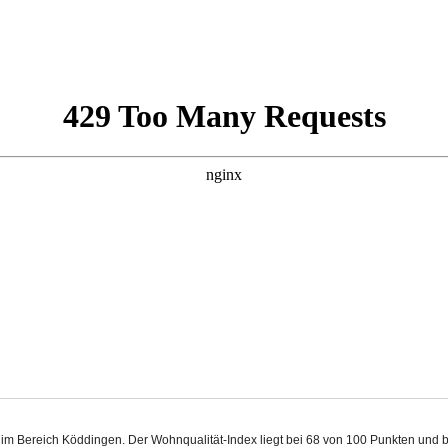
al im Bereich Köddingen. Der Wohnqualität-Index liegt bei 68 von 100 Punkten und