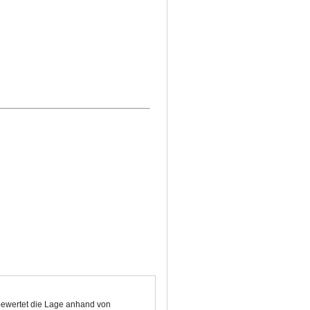
 bewertet die Lage anhand von