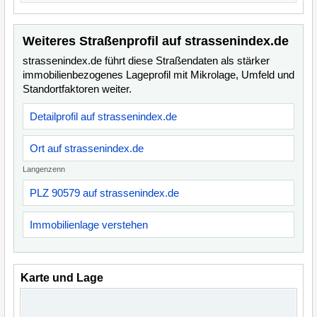
Weiteres Straßenprofil auf strassenindex.de
strassenindex.de führt diese Straßendaten als stärker
immobilienbezogenes Lageprofil mit Mikrolage, Umfeld und
Standortfaktoren weiter.
Detailprofil auf strassenindex.de
Ort auf strassenindex.de
Langenzenn
PLZ 90579 auf strassenindex.de
Immobilienlage verstehen
Karte und Lage