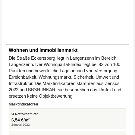
Wohnen und Immobilienmarkt
Die Straße Eckertsberg liegt in Langenzenn im Bereich
Langenzenn. Der Wohnqualität-Index liegt bei 82 von 100
Punkten und bewertet die Lage anhand von Versorgung,
Erreichbarkeit, Wohnungsmarkt, Sicherheit, Umwelt und
Infrastruktur. Die Marktindikatoren stammen aus Zensus
2022 und BBSR INKAR; sie beschreiben das Umfeld und
ersetzen keine Objektbewertung.
Marktindikatoren
Ø Nettokaltmiete
6,54 €/m²
Zensus 2022