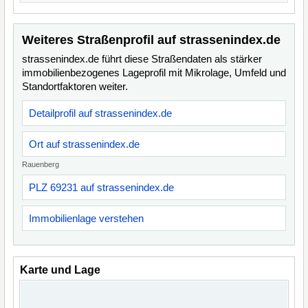
Weiteres Straßenprofil auf strassenindex.de
strassenindex.de führt diese Straßendaten als stärker
immobilienbezogenes Lageprofil mit Mikrolage, Umfeld und
Standortfaktoren weiter.
Detailprofil auf strassenindex.de
Ort auf strassenindex.de
Rauenberg
PLZ 69231 auf strassenindex.de
Immobilienlage verstehen
Karte und Lage