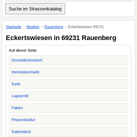
Startseite
Straßen
Rauenberg
Eckertswiesen 69231
Eckertswiesen in 69231 Rauenberg
Auf dieser Seite
Grundstücksreport
Immobilienmarkt
Karte
Lageprofil
Fakten
Finanzstruktur
Datenstand