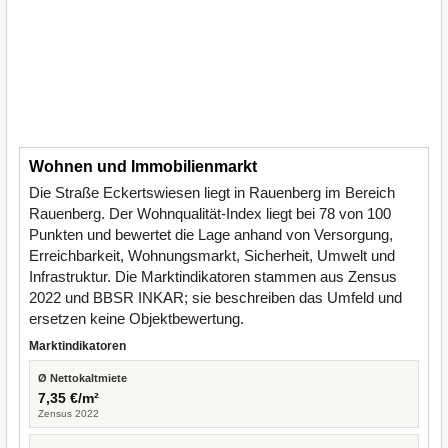
Wohnen und Immobilienmarkt
Die Straße Eckertswiesen liegt in Rauenberg im Bereich
Rauenberg. Der Wohnqualität-Index liegt bei 78 von 100
Punkten und bewertet die Lage anhand von Versorgung,
Erreichbarkeit, Wohnungsmarkt, Sicherheit, Umwelt und
Infrastruktur. Die Marktindikatoren stammen aus Zensus
2022 und BBSR INKAR; sie beschreiben das Umfeld und
ersetzen keine Objektbewertung.
Marktindikatoren
Ø Nettokaltmiete
7,35 €/m²
Zensus 2022