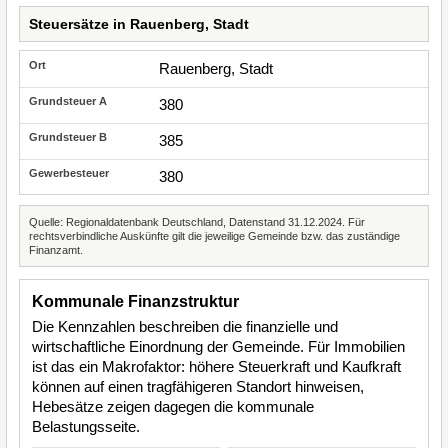
Steuersätze in Rauenberg, Stadt
Rauenberg, Stadt
380
385
380
Quelle: Regionaldatenbank Deutschland, Datenstand 31.12.2024. Für
rechtsverbindliche Auskünfte gilt die jeweilige Gemeinde bzw. das zuständige
Finanzamt.
Kommunale Finanzstruktur
Die Kennzahlen beschreiben die finanzielle und
wirtschaftliche Einordnung der Gemeinde. Für Immobilien
ist das ein Makrofaktor: höhere Steuerkraft und Kaufkraft
können auf einen tragfähigeren Standort hinweisen,
Hebesätze zeigen dagegen die kommunale
Belastungsseite.