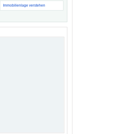
Immobilienlage verstehen