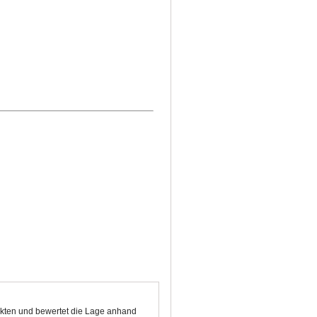
nkten und bewertet die Lage anhand