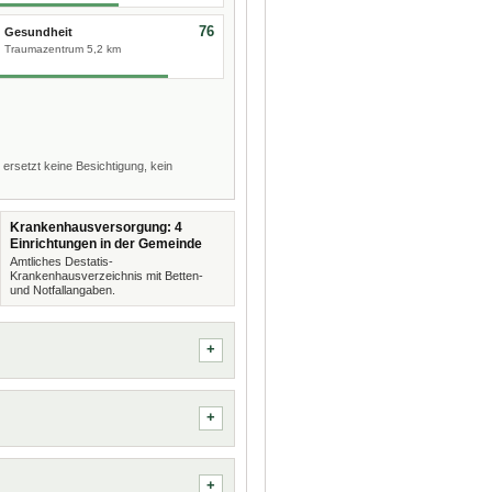
76
Gesundheit
Traumazentrum 5,2 km
 ersetzt keine Besichtigung, kein
Krankenhausversorgung: 4
Einrichtungen in der Gemeinde
Amtliches Destatis-
Krankenhausverzeichnis mit Betten-
und Notfallangaben.