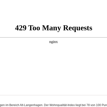
gen im Bereich Alt-Langenhagen. Der Wohnqualität-Index liegt bei 78 von 100 Pu