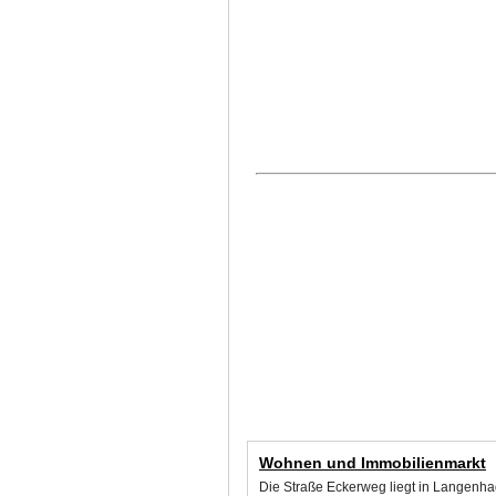
Wohnen und Immobilienmarkt
Die Straße Eckerweg liegt in Langenha