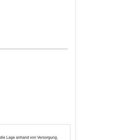
et die Lage anhand von Versorgung,