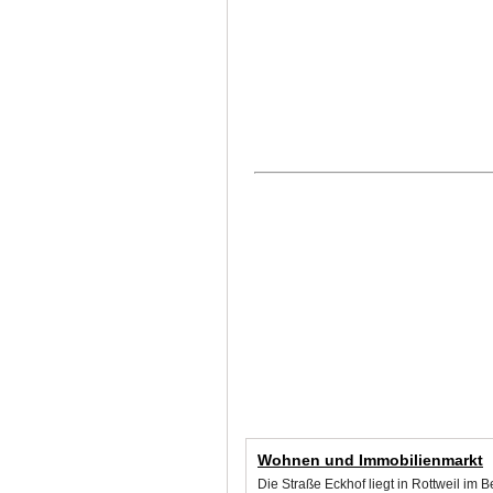
Wohnen und Immobilienmarkt
Die Straße Eckhof liegt in Rottweil im