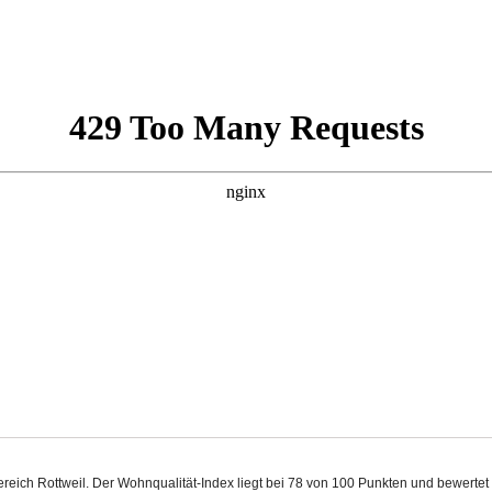
 Bereich Rottweil. Der Wohnqualität-Index liegt bei 78 von 100 Punkten und bewert