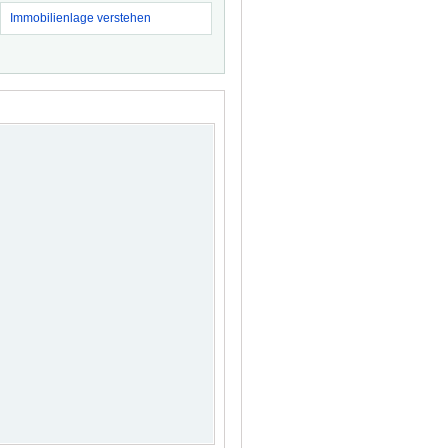
Immobilienlage verstehen