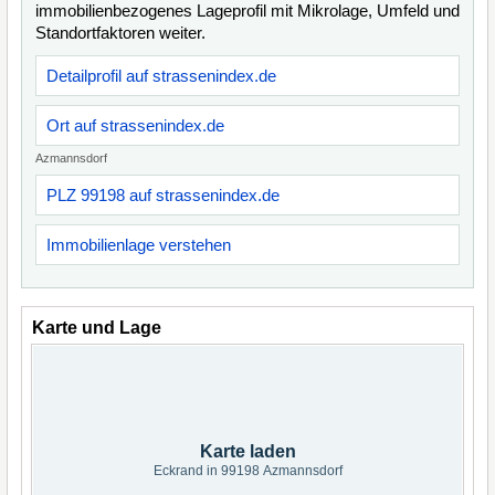
immobilienbezogenes Lageprofil mit Mikrolage, Umfeld und
Standortfaktoren weiter.
Detailprofil auf strassenindex.de
Ort auf strassenindex.de
Azmannsdorf
PLZ 99198 auf strassenindex.de
Immobilienlage verstehen
Karte und Lage
Karte laden
Eckrand in 99198 Azmannsdorf