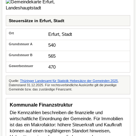
Steuersätze in Erfurt, Stadt
Erfurt, Stadt
540
565
470
Quelle:
Thüringer Landesamt für Statistik Hebesätze der Gemeinden 2025
,
Datenstand 31.12.2025. Für rechtsverbindliche Auskünfte gilt die jeweilige
Gemeinde bzw. das zuständige Finanzamt.
Kommunale Finanzstruktur
Die Kennzahlen beschreiben die finanzielle und
wirtschaftliche Einordnung der Gemeinde. Für Immobilien
ist das ein Makrofaktor: höhere Steuerkraft und Kaufkraft
können auf einen tragfähigeren Standort hinweisen,