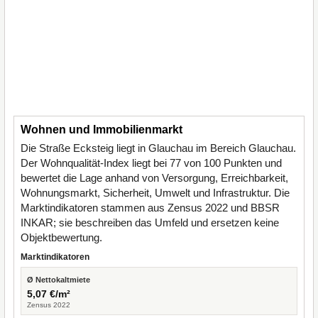
Wohnen und Immobilienmarkt
Die Straße Ecksteig liegt in Glauchau im Bereich Glauchau.
Der Wohnqualität-Index liegt bei 77 von 100 Punkten und
bewertet die Lage anhand von Versorgung, Erreichbarkeit,
Wohnungsmarkt, Sicherheit, Umwelt und Infrastruktur. Die
Marktindikatoren stammen aus Zensus 2022 und BBSR
INKAR; sie beschreiben das Umfeld und ersetzen keine
Objektbewertung.
Marktindikatoren
Ø Nettokaltmiete
5,07 €/m²
Zensus 2022