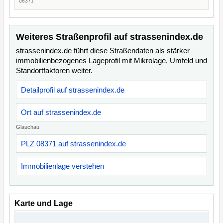
08371
Weiteres Straßenprofil auf strassenindex.de
strassenindex.de führt diese Straßendaten als stärker
immobilienbezogenes Lageprofil mit Mikrolage, Umfeld und
Standortfaktoren weiter.
Detailprofil auf strassenindex.de
Ort auf strassenindex.de
Glauchau
PLZ 08371 auf strassenindex.de
Immobilienlage verstehen
Karte und Lage