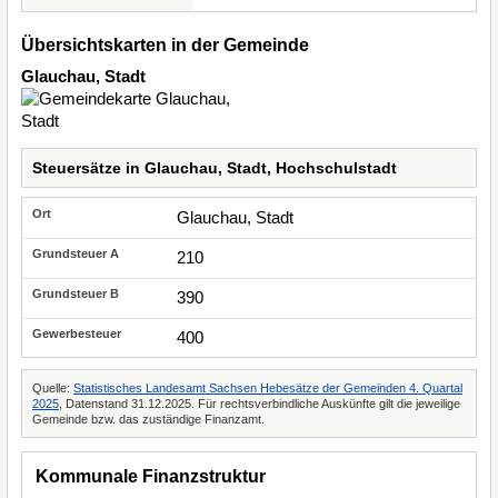
Übersichtskarten in der Gemeinde
Glauchau, Stadt
Steuersätze in Glauchau, Stadt, Hochschulstadt
Glauchau, Stadt
210
390
400
Quelle:
Statistisches Landesamt Sachsen Hebesätze der Gemeinden 4. Quartal
2025
, Datenstand 31.12.2025. Für rechtsverbindliche Auskünfte gilt die jeweilige
Gemeinde bzw. das zuständige Finanzamt.
Kommunale Finanzstruktur