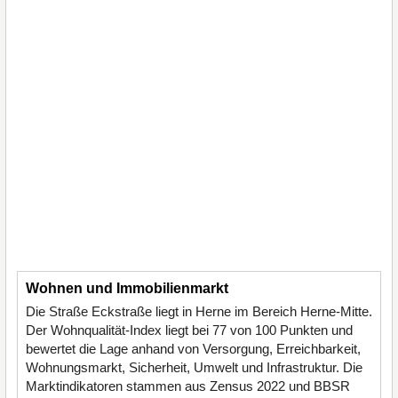
Wohnen und Immobilienmarkt
Die Straße Eckstraße liegt in Herne im Bereich Herne-Mitte.
Der Wohnqualität-Index liegt bei 77 von 100 Punkten und
bewertet die Lage anhand von Versorgung, Erreichbarkeit,
Wohnungsmarkt, Sicherheit, Umwelt und Infrastruktur. Die
Marktindikatoren stammen aus Zensus 2022 und BBSR