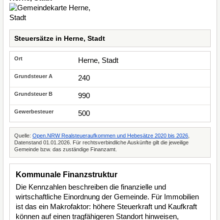
Steuersätze in Herne, Stadt
Herne, Stadt
240
990
500
Quelle:
Open.NRW Realsteueraufkommen und Hebesätze 2020 bis 2026
,
Datenstand 01.01.2026. Für rechtsverbindliche Auskünfte gilt die jeweilige
Gemeinde bzw. das zuständige Finanzamt.
Kommunale Finanzstruktur
Die Kennzahlen beschreiben die finanzielle und
wirtschaftliche Einordnung der Gemeinde. Für Immobilien
ist das ein Makrofaktor: höhere Steuerkraft und Kaufkraft
können auf einen tragfähigeren Standort hinweisen,