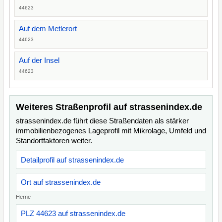
44623
Auf dem Metlerort
44623
Auf der Insel
44623
Weiteres Straßenprofil auf strassenindex.de
strassenindex.de führt diese Straßendaten als stärker
immobilienbezogenes Lageprofil mit Mikrolage, Umfeld und
Standortfaktoren weiter.
Detailprofil auf strassenindex.de
Ort auf strassenindex.de
Herne
PLZ 44623 auf strassenindex.de