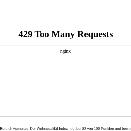
im Bereich Aumenau. Der Wohnqualität-Index liegt bei 82 von 100 Punkten und bew