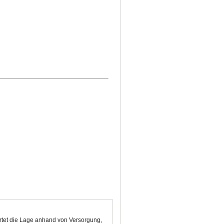
ertet die Lage anhand von Versorgung,