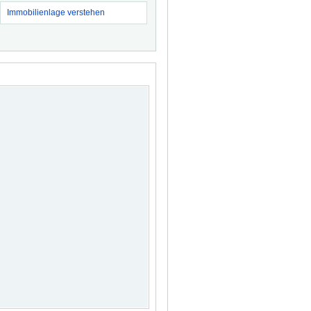
Immobilienlage verstehen