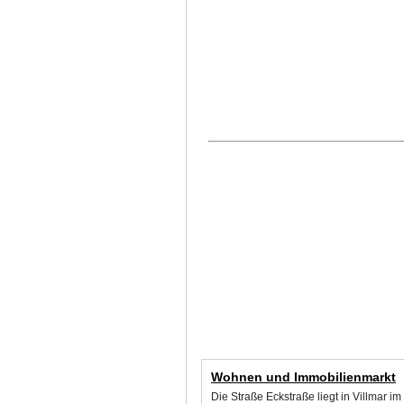
Wohnen und Immobilienmarkt
Die Straße Eckstraße liegt in Villmar 