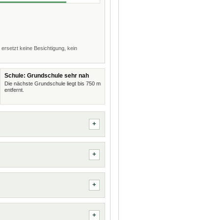
 ersetzt keine Besichtigung, kein
Schule: Grundschule sehr nah
Die nächste Grundschule liegt bis 750 m
entfernt.