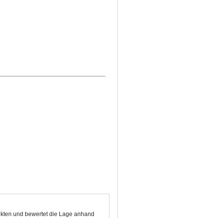
nkten und bewertet die Lage anhand