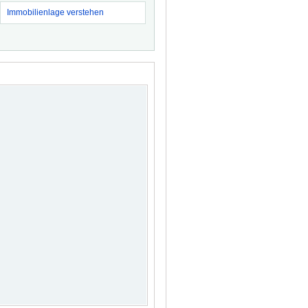
Immobilienlage verstehen