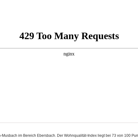
ch-Musbach im Bereich Ebersbach. Der Wohnqualität-Index liegt bei 73 von 100 Pu