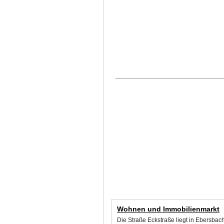
Wohnen und Immobilienmarkt
Die Straße Eckstraße liegt in Ebersba