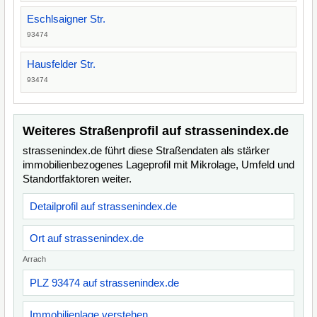
Eschlsaigner Str.
93474
Hausfelder Str.
93474
Weiteres Straßenprofil auf strassenindex.de
strassenindex.de führt diese Straßendaten als stärker
immobilienbezogenes Lageprofil mit Mikrolage, Umfeld und
Standortfaktoren weiter.
Detailprofil auf strassenindex.de
Ort auf strassenindex.de
Arrach
PLZ 93474 auf strassenindex.de
Immobilienlage verstehen