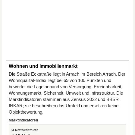
Wohnen und Immobilienmarkt
Die Straße Eckstraße liegt in Arrach im Bereich Arrach. Der
Wohnqualität-Index liegt bei 69 von 100 Punkten und
bewertet die Lage anhand von Versorgung, Erreichbarkeit,
Wohnungsmarkt, Sicherheit, Umwelt und Infrastruktur. Die
Marktindikatoren stammen aus Zensus 2022 und BBSR
INKAR; sie beschreiben das Umfeld und ersetzen keine
Objektbewertung.
Marktindikatoren
Ø Nettokaltmiete