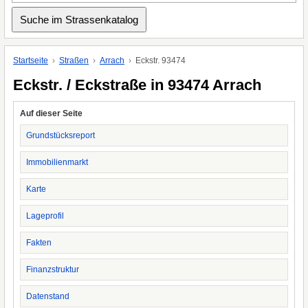
Startseite
Straßen
Arrach
Eckstr. 93474
Eckstr. / Eckstraße in 93474 Arrach
Auf dieser Seite
Grundstücksreport
Immobilienmarkt
Karte
Lageprofil
Fakten
Finanzstruktur
Datenstand