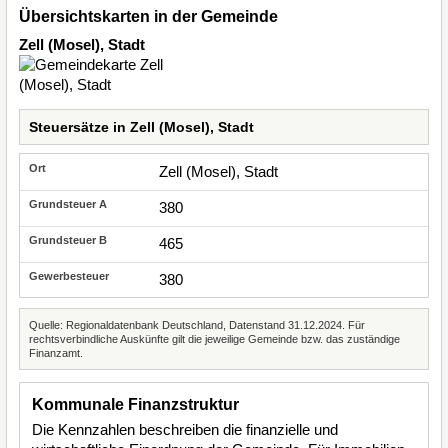
Übersichtskarten in der Gemeinde
Zell (Mosel), Stadt
Steuersätze in Zell (Mosel), Stadt
Zell (Mosel), Stadt
380
465
380
Quelle: Regionaldatenbank Deutschland, Datenstand 31.12.2024. Für
rechtsverbindliche Auskünfte gilt die jeweilige Gemeinde bzw. das zuständige
Finanzamt.
Kommunale Finanzstruktur
Die Kennzahlen beschreiben die finanzielle und