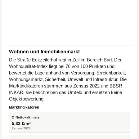
Wohnen und Immobilienmarkt
Die Straße Eckzeilerhof liegt in Zell im Bereich Barl. Der
Wohnqualität-Index liegt bei 76 von 100 Punkten und
bewertet die Lage anhand von Versorgung, Erreichbarkeit,
Wohnungsmarkt, Sicherheit, Umwelt und Infrastruktur. Die
Marktindikatoren stammen aus Zensus 2022 und BBSR
INKAR; sie beschreiben das Umfeld und ersetzen keine
Objektbewertung.
Marktindikatoren
Ø Nettokaltmiete
5,33 €/m²
Zensus 2022