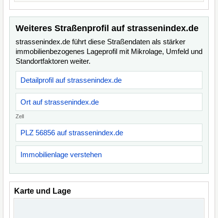
Weiteres Straßenprofil auf strassenindex.de
strassenindex.de führt diese Straßendaten als stärker
immobilienbezogenes Lageprofil mit Mikrolage, Umfeld und
Standortfaktoren weiter.
Detailprofil auf strassenindex.de
Ort auf strassenindex.de
Zell
PLZ 56856 auf strassenindex.de
Immobilienlage verstehen
Karte und Lage