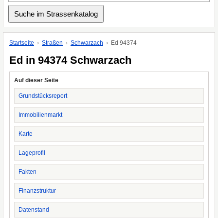
Startseite
Straßen
Schwarzach
Ed 94374
Ed in 94374 Schwarzach
Auf dieser Seite
Grundstücksreport
Immobilienmarkt
Karte
Lageprofil
Fakten
Finanzstruktur
Datenstand