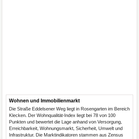
Wohnen und Immobilienmarkt
Die Straße Eddelsener Weg liegt in Rosengarten im Bereich
Klecken. Der Wohnqualität-Index liegt bei 78 von 100
Punkten und bewertet die Lage anhand von Versorgung,
Erreichbarkeit, Wohnungsmarkt, Sicherheit, Umwelt und
Infrastruktur. Die Marktindikatoren stammen aus Zensus