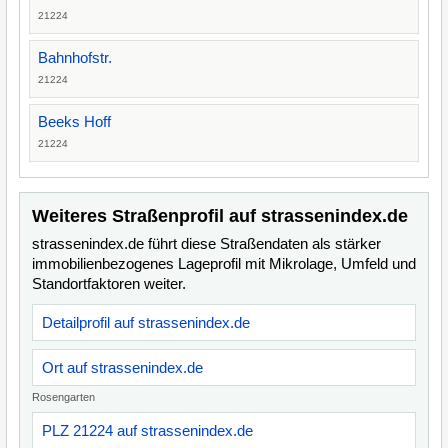
21224
Bahnhofstr.
21224
Beeks Hoff
21224
Weiteres Straßenprofil auf strassenindex.de
strassenindex.de führt diese Straßendaten als stärker
immobilienbezogenes Lageprofil mit Mikrolage, Umfeld und
Standortfaktoren weiter.
Detailprofil auf strassenindex.de
Ort auf strassenindex.de
Rosengarten
PLZ 21224 auf strassenindex.de