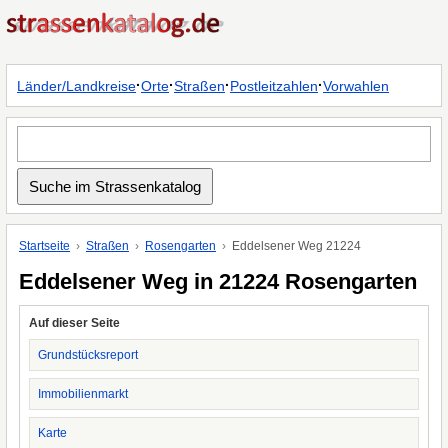
·
·
·
·
Länder/Landkreise
Orte
Straßen
Postleitzahlen
Vorwahlen
Startseite
Straßen
Rosengarten
Eddelsener Weg 21224
Eddelsener Weg in 21224 Rosengarten
Auf dieser Seite
Grundstücksreport
Immobilienmarkt
Karte