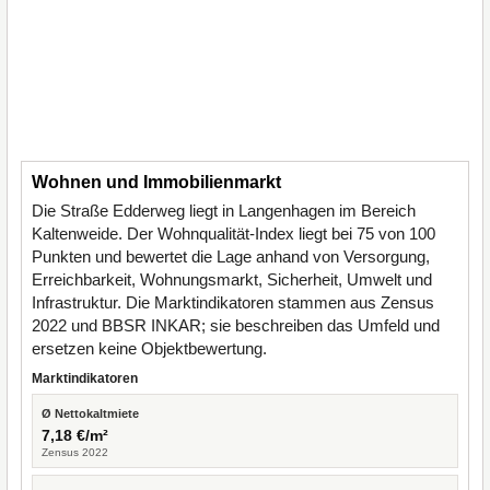
Wohnen und Immobilienmarkt
Die Straße Edderweg liegt in Langenhagen im Bereich
Kaltenweide. Der Wohnqualität-Index liegt bei 75 von 100
Punkten und bewertet die Lage anhand von Versorgung,
Erreichbarkeit, Wohnungsmarkt, Sicherheit, Umwelt und
Infrastruktur. Die Marktindikatoren stammen aus Zensus
2022 und BBSR INKAR; sie beschreiben das Umfeld und
ersetzen keine Objektbewertung.
Marktindikatoren
Ø Nettokaltmiete
7,18 €/m²
Zensus 2022