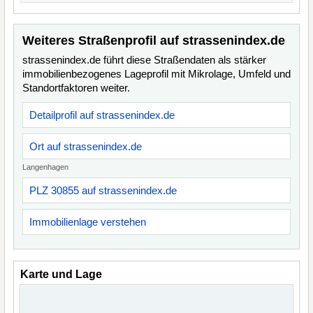
Weiteres Straßenprofil auf strassenindex.de
strassenindex.de führt diese Straßendaten als stärker
immobilienbezogenes Lageprofil mit Mikrolage, Umfeld und
Standortfaktoren weiter.
Detailprofil auf strassenindex.de
Ort auf strassenindex.de
Langenhagen
PLZ 30855 auf strassenindex.de
Immobilienlage verstehen
Karte und Lage