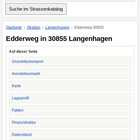
Startseite
Straßen
Langenhagen
Edderweg 30855
Edderweg in 30855 Langenhagen
Auf dieser Seite
Grundstücksreport
Immobilienmarkt
Karte
Lageprofil
Fakten
Finanzstruktur
Datenstand