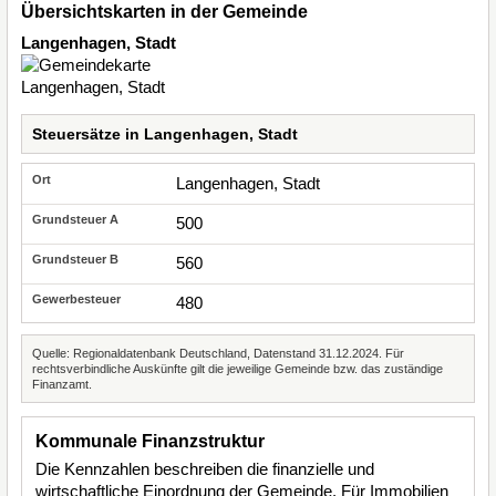
Übersichtskarten in der Gemeinde
Langenhagen, Stadt
Steuersätze in Langenhagen, Stadt
Langenhagen, Stadt
500
560
480
Quelle: Regionaldatenbank Deutschland, Datenstand 31.12.2024. Für
rechtsverbindliche Auskünfte gilt die jeweilige Gemeinde bzw. das zuständige
Finanzamt.
Kommunale Finanzstruktur
Die Kennzahlen beschreiben die finanzielle und
wirtschaftliche Einordnung der Gemeinde. Für Immobilien