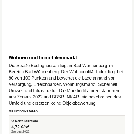
Wohnen und Immobilienmarkt
Die Straße Eddinghausen liegt in Bad Wünnenberg im
Bereich Bad Wünnenberg. Der Wohnqualität-Index liegt bei
80 von 100 Punkten und bewertet die Lage anhand von
Versorgung, Erreichbarkeit, Wohnungsmarkt, Sicherheit,
Umwelt und Infrastruktur. Die Marktindikatoren stammen
aus Zensus 2022 und BBSR INKAR; sie beschreiben das
Umfeld und ersetzen keine Objektbewertung.
Marktindikatoren
Ø Nettokaltmiete
4,72 €/m²
Zensus 2022