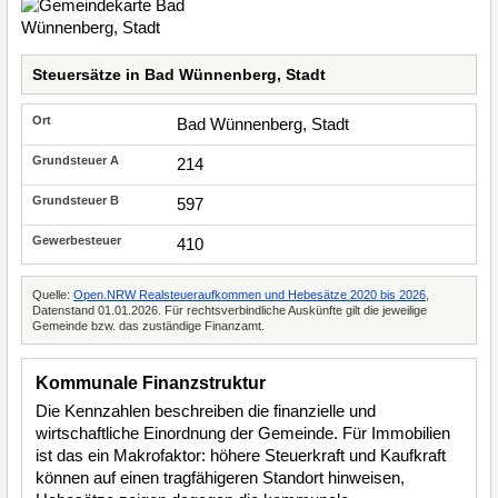
Steuersätze in Bad Wünnenberg, Stadt
Bad Wünnenberg, Stadt
214
597
410
Quelle:
Open.NRW Realsteueraufkommen und Hebesätze 2020 bis 2026
,
Datenstand 01.01.2026. Für rechtsverbindliche Auskünfte gilt die jeweilige
Gemeinde bzw. das zuständige Finanzamt.
Kommunale Finanzstruktur
Die Kennzahlen beschreiben die finanzielle und
wirtschaftliche Einordnung der Gemeinde. Für Immobilien
ist das ein Makrofaktor: höhere Steuerkraft und Kaufkraft
können auf einen tragfähigeren Standort hinweisen,