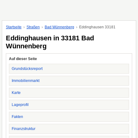
Startseite
Straßen
Bad Wünnenberg
Eddinghausen 33181
Eddinghausen in 33181 Bad
Wünnenberg
Auf dieser Seite
Grundstücksreport
Immobilienmarkt
Karte
Lageprofil
Fakten
Finanzstruktur