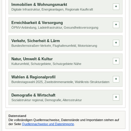
Immobilien & Wohnungsmarkt
Digitale Infrastruktur, Energieanlagen, Regionale Kaufkraft
Erreichbarkeit & Versorgung
ÖPNV-Anbindung, Ladeinfrastruktur, Gesundheitsversorgung
Verkehr, Sicherheit & Lärm
Bundesfernstraßen-Verkehr, Flughafenumfeld, Motorisierung
Natur, Umwelt & Kultur
Kulturumfeld, Schutzgebiete, Schutzgebiete Nähe
Wahlen & Regionalprofil
Bundestagswahl 2025, Zweitstimmenanteile, Wahlkreis-Strukturdaten
Demografie & Wirtschaft
Sozialstruktur regional, Demografie, Altersstruktur
Datenstand
Die vollständigen Quellennachweise, Datenstände und Importdaten stehen auf
der Seite
Quellennachweise und Datenimporte
.