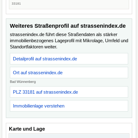
33181
Weiteres Straßenprofil auf strassenindex.de
strassenindex.de führt diese Straßendaten als stärker
immobilienbezogenes Lageprofil mit Mikrolage, Umfeld und
Standortfaktoren weiter.
Detailprofil auf strassenindex.de
Ort auf strassenindex.de
Bad Wünnenberg
PLZ 33181 auf strassenindex.de
Immobilienlage verstehen
Karte und Lage