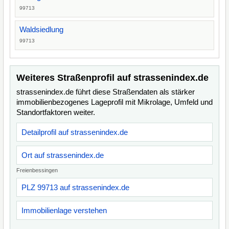
99713
Waldsiedlung
99713
Weiteres Straßenprofil auf strassenindex.de
strassenindex.de führt diese Straßendaten als stärker
immobilienbezogenes Lageprofil mit Mikrolage, Umfeld und
Standortfaktoren weiter.
Detailprofil auf strassenindex.de
Ort auf strassenindex.de
Freienbessingen
PLZ 99713 auf strassenindex.de
Immobilienlage verstehen