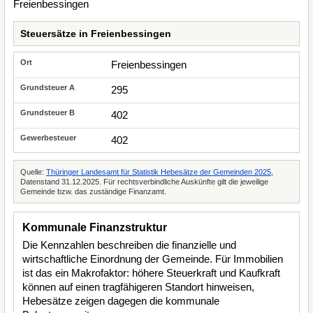
Steuersätze in Freienbessingen
Freienbessingen
295
402
402
Quelle:
Thüringer Landesamt für Statistik Hebesätze der Gemeinden 2025
,
Datenstand 31.12.2025. Für rechtsverbindliche Auskünfte gilt die jeweilige
Gemeinde bzw. das zuständige Finanzamt.
Kommunale Finanzstruktur
Die Kennzahlen beschreiben die finanzielle und
wirtschaftliche Einordnung der Gemeinde. Für Immobilien
ist das ein Makrofaktor: höhere Steuerkraft und Kaufkraft
können auf einen tragfähigeren Standort hinweisen,
Hebesätze zeigen dagegen die kommunale