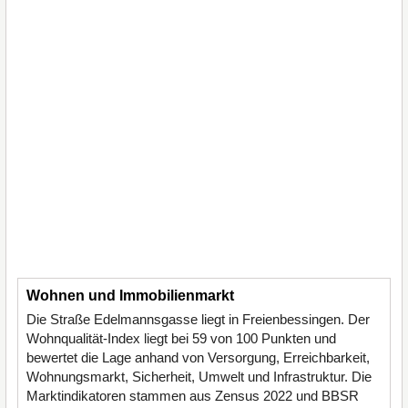
Wohnen und Immobilienmarkt
Die Straße Edelmannsgasse liegt in Freienbessingen. Der
Wohnqualität-Index liegt bei 59 von 100 Punkten und
bewertet die Lage anhand von Versorgung, Erreichbarkeit,
Wohnungsmarkt, Sicherheit, Umwelt und Infrastruktur. Die
Marktindikatoren stammen aus Zensus 2022 und BBSR