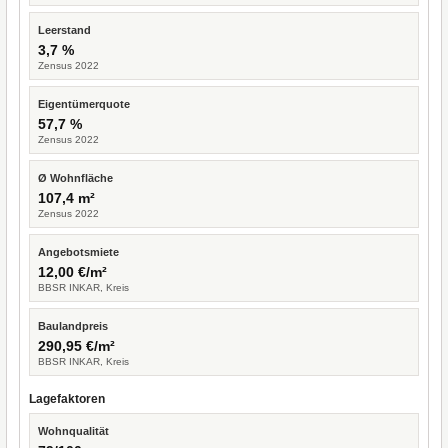
Leerstand
3,7 %
Zensus 2022
Eigentümerquote
57,7 %
Zensus 2022
Ø Wohnfläche
107,4 m²
Zensus 2022
Angebotsmiete
12,00 €/m²
BBSR INKAR, Kreis
Baulandpreis
290,95 €/m²
BBSR INKAR, Kreis
Lagefaktoren
Wohnqualität