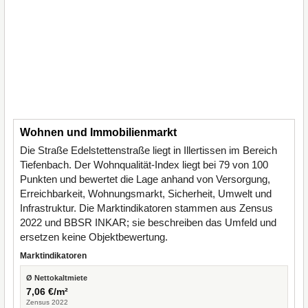
Wohnen und Immobilienmarkt
Die Straße Edelstettenstraße liegt in Illertissen im Bereich
Tiefenbach. Der Wohnqualität-Index liegt bei 79 von 100
Punkten und bewertet die Lage anhand von Versorgung,
Erreichbarkeit, Wohnungsmarkt, Sicherheit, Umwelt und
Infrastruktur. Die Marktindikatoren stammen aus Zensus
2022 und BBSR INKAR; sie beschreiben das Umfeld und
ersetzen keine Objektbewertung.
Marktindikatoren
Ø Nettokaltmiete
7,06 €/m²
Zensus 2022