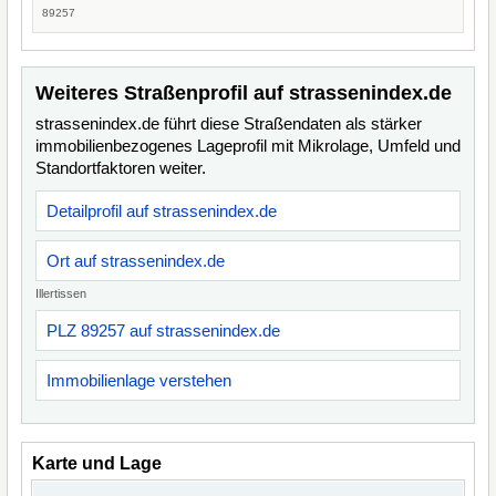
89257
Weiteres Straßenprofil auf strassenindex.de
strassenindex.de führt diese Straßendaten als stärker
immobilienbezogenes Lageprofil mit Mikrolage, Umfeld und
Standortfaktoren weiter.
Detailprofil auf strassenindex.de
Ort auf strassenindex.de
Illertissen
PLZ 89257 auf strassenindex.de
Immobilienlage verstehen
Karte und Lage