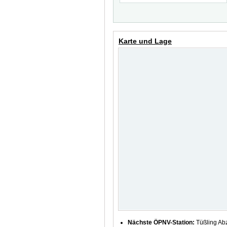
Karte und Lage
Nächste ÖPNV-Station:
Tüßling Abz