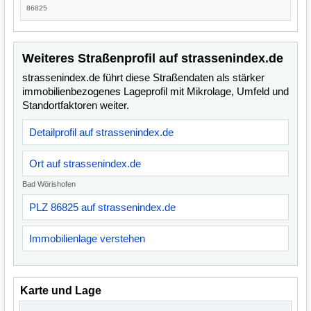
86825
Weiteres Straßenprofil auf strassenindex.de
strassenindex.de führt diese Straßendaten als stärker
immobilienbezogenes Lageprofil mit Mikrolage, Umfeld und
Standortfaktoren weiter.
Detailprofil auf strassenindex.de
Ort auf strassenindex.de
Bad Wörishofen
PLZ 86825 auf strassenindex.de
Immobilienlage verstehen
Karte und Lage