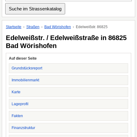
Startseite
Straßen
Bad Wörishofen
Edelweißstr. 86825
Edelweißstr. / Edelweißstraße in 86825
Bad Wörishofen
Auf dieser Seite
Grundstücksreport
Immobilienmarkt
Karte
Lageprofil
Fakten
Finanzstruktur