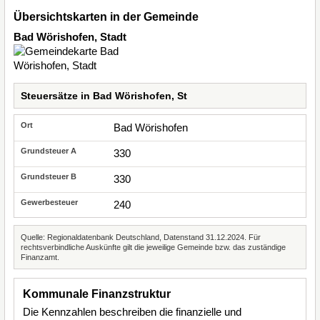
Übersichtskarten in der Gemeinde
Bad Wörishofen, Stadt
Steuersätze in Bad Wörishofen, St
Bad Wörishofen
330
330
240
Quelle: Regionaldatenbank Deutschland, Datenstand 31.12.2024. Für
rechtsverbindliche Auskünfte gilt die jeweilige Gemeinde bzw. das zuständige
Finanzamt.
Kommunale Finanzstruktur
Die Kennzahlen beschreiben die finanzielle und