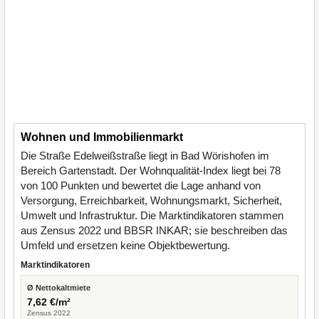
Wohnen und Immobilienmarkt
Die Straße Edelweißstraße liegt in Bad Wörishofen im
Bereich Gartenstadt. Der Wohnqualität-Index liegt bei 78
von 100 Punkten und bewertet die Lage anhand von
Versorgung, Erreichbarkeit, Wohnungsmarkt, Sicherheit,
Umwelt und Infrastruktur. Die Marktindikatoren stammen
aus Zensus 2022 und BBSR INKAR; sie beschreiben das
Umfeld und ersetzen keine Objektbewertung.
Marktindikatoren
Ø Nettokaltmiete
7,62 €/m²
Zensus 2022