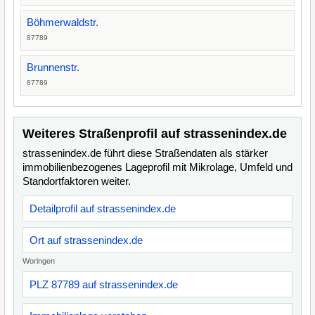
Böhmerwaldstr.
87789
Brunnenstr.
87789
Weiteres Straßenprofil auf strassenindex.de
strassenindex.de führt diese Straßendaten als stärker
immobilienbezogenes Lageprofil mit Mikrolage, Umfeld und
Standortfaktoren weiter.
Detailprofil auf strassenindex.de
Ort auf strassenindex.de
Woringen
PLZ 87789 auf strassenindex.de