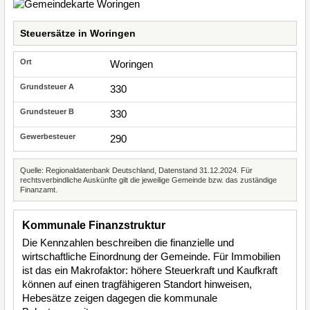
Steuersätze in Woringen
Woringen
330
330
290
Quelle: Regionaldatenbank Deutschland, Datenstand 31.12.2024. Für
rechtsverbindliche Auskünfte gilt die jeweilige Gemeinde bzw. das zuständige
Finanzamt.
Kommunale Finanzstruktur
Die Kennzahlen beschreiben die finanzielle und
wirtschaftliche Einordnung der Gemeinde. Für Immobilien
ist das ein Makrofaktor: höhere Steuerkraft und Kaufkraft
können auf einen tragfähigeren Standort hinweisen,
Hebesätze zeigen dagegen die kommunale