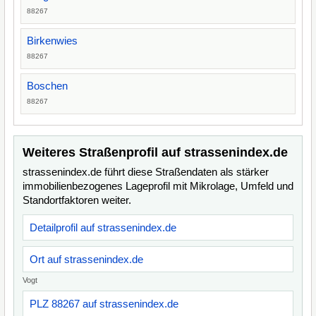
88267
Birkenwies
88267
Boschen
88267
Weiteres Straßenprofil auf strassenindex.de
strassenindex.de führt diese Straßendaten als stärker
immobilienbezogenes Lageprofil mit Mikrolage, Umfeld und
Standortfaktoren weiter.
Detailprofil auf strassenindex.de
Ort auf strassenindex.de
Vogt
PLZ 88267 auf strassenindex.de