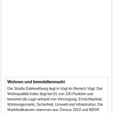
Wohnen und Immobilienmarkt
Die Straße Edelweißweg liegt in Vogt im Bereich Vogt. Der
Wohnqualität-Index liegt bei 81 von 100 Punkten und
bewertet die Lage anhand von Versorgung, Erreichbarkeit,
Wohnungsmarkt, Sicherheit, Umwelt und Infrastruktur. Die
Marktindikatoren stammen aus Zensus 2022 und BBSR