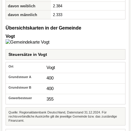
davon weiblich
2.384
davon männlich
2.333
Übersichtskarten in der Gemeinde
Vogt
Steuersätze in Vogt
Vogt
400
400
355
Quelle: Regionaldatenbank Deutschland, Datenstand 31.12.2024. Für
rechtsverbindliche Auskünfte gilt die jeweilige Gemeinde bzw. das zuständige
Finanzamt.