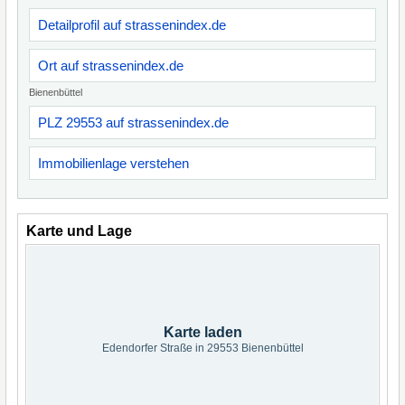
Detailprofil auf strassenindex.de
Ort auf strassenindex.de
Bienenbüttel
PLZ 29553 auf strassenindex.de
Immobilienlage verstehen
Karte und Lage
Karte laden
Edendorfer Straße in 29553 Bienenbüttel