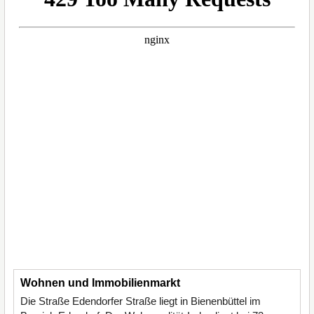
Wohnen und Immobilienmarkt
Die Straße Edendorfer Straße liegt in Bienenbüttel im