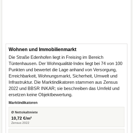
Wohnen und Immobilienmarkt
Die Straße Edenhofen liegt in Freising im Bereich
Tüntenhausen. Der Wohnqualität-Index liegt bei 74 von 100
Punkten und bewertet die Lage anhand von Versorgung,
Erreichbarkeit, Wohnungsmarkt, Sicherheit, Umwelt und
Infrastruktur. Die Marktindikatoren stammen aus Zensus
2022 und BBSR INKAR; sie beschreiben das Umfeld und
ersetzen keine Objektbewertung.
Marktindikatoren
Ø Nettokaltmiete
10,72 €/m²
Zensus 2022