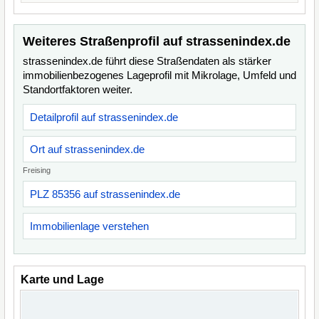
Weiteres Straßenprofil auf strassenindex.de
strassenindex.de führt diese Straßendaten als stärker
immobilienbezogenes Lageprofil mit Mikrolage, Umfeld und
Standortfaktoren weiter.
Detailprofil auf strassenindex.de
Ort auf strassenindex.de
Freising
PLZ 85356 auf strassenindex.de
Immobilienlage verstehen
Karte und Lage