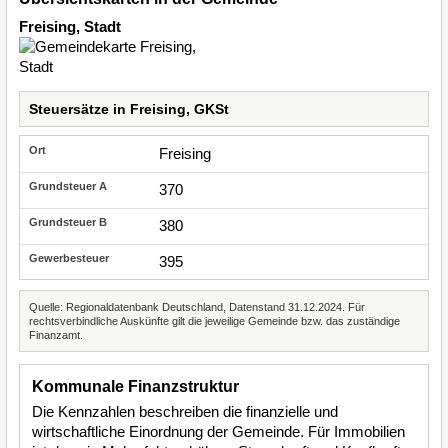
Freising, Stadt
Steuersätze in Freising, GKSt
Freising
370
380
395
Quelle: Regionaldatenbank Deutschland, Datenstand 31.12.2024. Für
rechtsverbindliche Auskünfte gilt die jeweilige Gemeinde bzw. das zuständige
Finanzamt.
Kommunale Finanzstruktur
Die Kennzahlen beschreiben die finanzielle und
wirtschaftliche Einordnung der Gemeinde. Für Immobilien