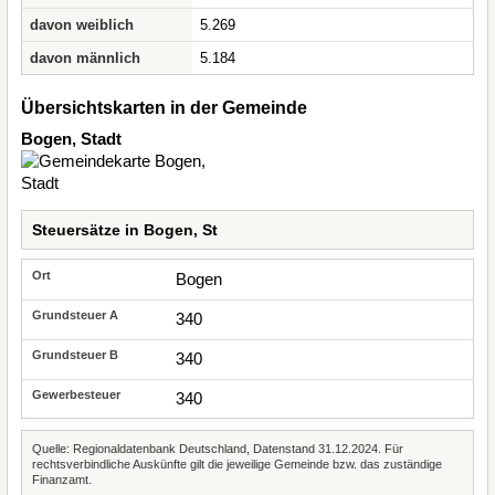
davon weiblich
5.269
davon männlich
5.184
Übersichtskarten in der Gemeinde
Bogen, Stadt
Steuersätze in Bogen, St
Bogen
340
340
340
Quelle: Regionaldatenbank Deutschland, Datenstand 31.12.2024. Für
rechtsverbindliche Auskünfte gilt die jeweilige Gemeinde bzw. das zuständige
Finanzamt.