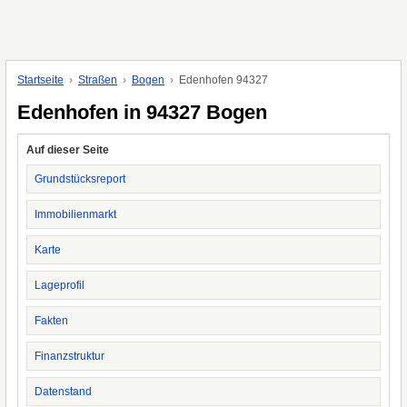
Startseite
Straßen
Bogen
Edenhofen 94327
Edenhofen in 94327 Bogen
Auf dieser Seite
Grundstücksreport
Immobilienmarkt
Karte
Lageprofil
Fakten
Finanzstruktur
Datenstand