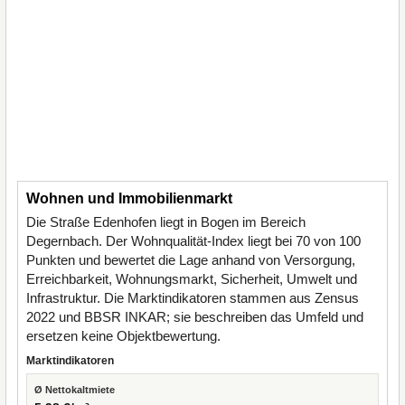
Wohnen und Immobilienmarkt
Die Straße Edenhofen liegt in Bogen im Bereich
Degernbach. Der Wohnqualität-Index liegt bei 70 von 100
Punkten und bewertet die Lage anhand von Versorgung,
Erreichbarkeit, Wohnungsmarkt, Sicherheit, Umwelt und
Infrastruktur. Die Marktindikatoren stammen aus Zensus
2022 und BBSR INKAR; sie beschreiben das Umfeld und
ersetzen keine Objektbewertung.
Marktindikatoren
Ø Nettokaltmiete