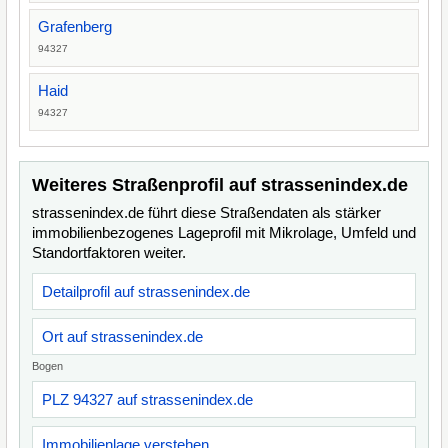
Grafenberg
94327
Haid
94327
Weiteres Straßenprofil auf strassenindex.de
strassenindex.de führt diese Straßendaten als stärker
immobilienbezogenes Lageprofil mit Mikrolage, Umfeld und
Standortfaktoren weiter.
Detailprofil auf strassenindex.de
Ort auf strassenindex.de
Bogen
PLZ 94327 auf strassenindex.de
Immobilienlage verstehen