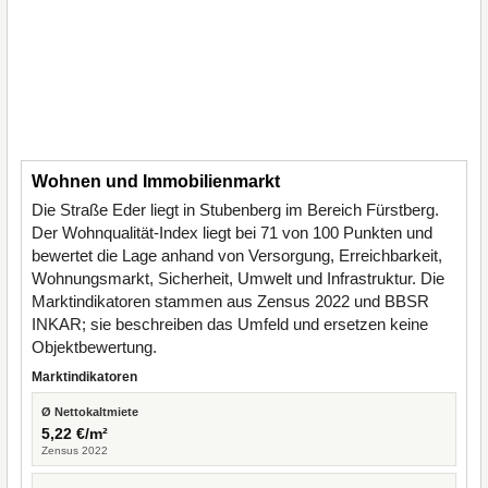
Wohnen und Immobilienmarkt
Die Straße Eder liegt in Stubenberg im Bereich Fürstberg.
Der Wohnqualität-Index liegt bei 71 von 100 Punkten und
bewertet die Lage anhand von Versorgung, Erreichbarkeit,
Wohnungsmarkt, Sicherheit, Umwelt und Infrastruktur. Die
Marktindikatoren stammen aus Zensus 2022 und BBSR
INKAR; sie beschreiben das Umfeld und ersetzen keine
Objektbewertung.
Marktindikatoren
Ø Nettokaltmiete
5,22 €/m²
Zensus 2022