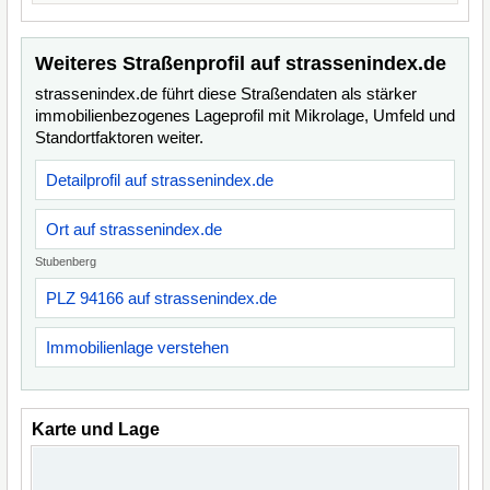
Weiteres Straßenprofil auf strassenindex.de
strassenindex.de führt diese Straßendaten als stärker
immobilienbezogenes Lageprofil mit Mikrolage, Umfeld und
Standortfaktoren weiter.
Detailprofil auf strassenindex.de
Ort auf strassenindex.de
Stubenberg
PLZ 94166 auf strassenindex.de
Immobilienlage verstehen
Karte und Lage