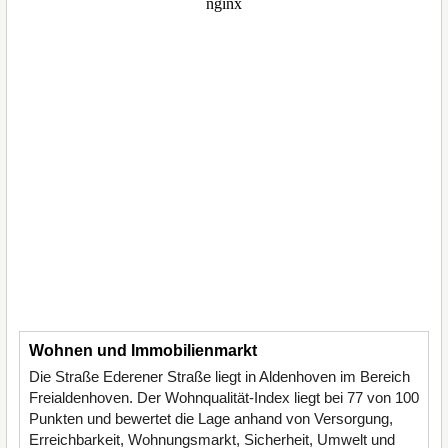
Wohnen und Immobilienmarkt
Die Straße Ederener Straße liegt in Aldenhoven im Bereich
Freialdenhoven. Der Wohnqualität-Index liegt bei 77 von 100
Punkten und bewertet die Lage anhand von Versorgung,
Erreichbarkeit, Wohnungsmarkt, Sicherheit, Umwelt und