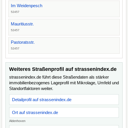
Im Weidenpesch
52457
Mauritiusstr.
52457
Pastoratsstr.
52457
Weiteres Straßenprofil auf strassenindex.de
strassenindex.de führt diese Straßendaten als stärker
immobilienbezogenes Lageprofil mit Mikrolage, Umfeld und
Standortfaktoren weiter.
Detailprofil auf strassenindex.de
Ort auf strassenindex.de
Aldenhoven